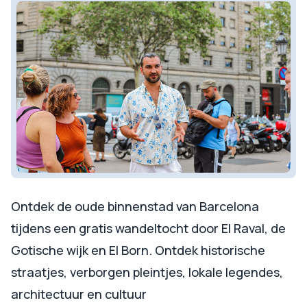
Ontdek de oude binnenstad van Barcelona
tijdens een gratis wandeltocht door El Raval, de
Gotische wijk en El Born. Ontdek historische
straatjes, verborgen pleintjes, lokale legendes,
architectuur en cultuur