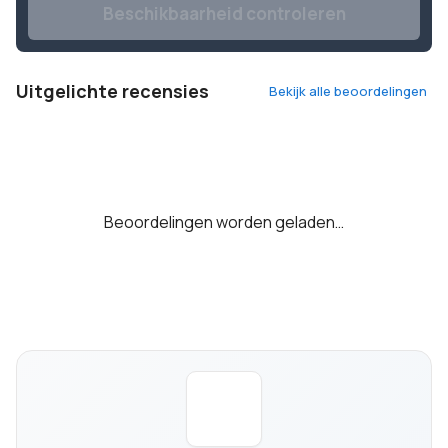
Beschikbaarheid controleren
Uitgelichte recensies
Bekijk alle beoordelingen
Beoordelingen worden geladen…