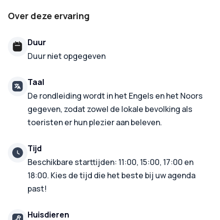
Over deze ervaring
Duur
Duur niet opgegeven
Taal
De rondleiding wordt in het Engels en het Noors
gegeven, zodat zowel de lokale bevolking als
toeristen er hun plezier aan beleven.
Tijd
Beschikbare starttijden: 11:00, 15:00, 17:00 en
18:00. Kies de tijd die het beste bij uw agenda
past!
Huisdieren