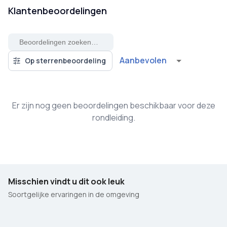
Klantenbeoordelingen
Aanbevolen
Op sterrenbeoordeling
Er zijn nog geen beoordelingen beschikbaar voor deze
rondleiding.
Misschien vindt u dit ook leuk
Soortgelijke ervaringen in de omgeving