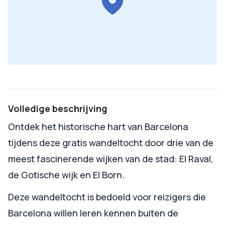
Volledige beschrijving
Ontdek het historische hart van Barcelona
tijdens deze gratis wandeltocht door drie van de
meest fascinerende wijken van de stad: El Raval,
de Gotische wijk en El Born.
Deze wandeltocht is bedoeld voor reizigers die
Barcelona willen leren kennen buiten de