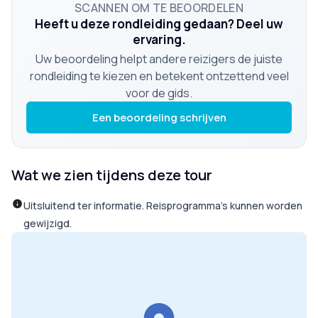
SCANNEN OM TE BEOORDELEN
Heeft u deze rondleiding gedaan? Deel uw
ervaring.
Uw beoordeling helpt andere reizigers de juiste
rondleiding te kiezen en betekent ontzettend veel
voor de gids.
Een beoordeling schrijven
Wat we zien tijdens deze tour
Uitsluitend ter informatie. Reisprogramma’s kunnen worden
gewijzigd.