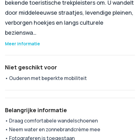
bekende toeristische trekpleisters om. U wandelt
door middeleeuwse straatjes, levendige pleinen,
verborgen hoekjes en langs culturele
bezienswa…
Meer informatie
Niet geschikt voor
•
Ouderen met beperkte mobiliteit
Belangrijke informatie
•
Draag comfortabele wandelschoenen
•
Neem water en zonnebrandcrème mee
•
Fotograferen is toegestaan