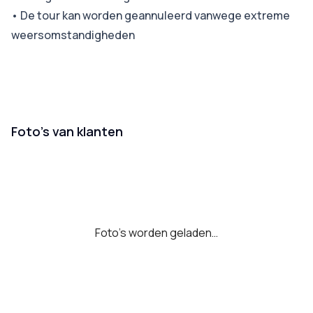
•
De tour kan worden geannuleerd vanwege extreme
weersomstandigheden
Foto’s van klanten
Foto's worden geladen…