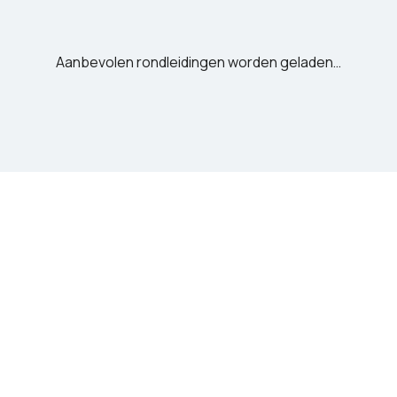
Aanbevolen rondleidingen worden geladen…