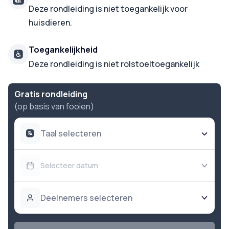
Deze rondleiding is niet toegankelijk voor
huisdieren.
Toegankelijkheid
Deze rondleiding is niet rolstoeltoegankelijk
Gratis rondleiding
(op basis van fooien)
Taal selecteren
Selecteer datum
Deelnemers selecteren