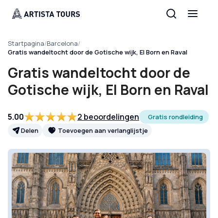
Startpagina
/
Barcelona
/
Gratis wandeltocht door de Gotische wijk, El Born en Raval
Gratis wandeltocht door de
Gotische wijk, El Born en Raval
5.00
2 beoordelingen
Gratis rondleiding
Delen
Toevoegen aan verlanglijstje