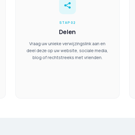
STAP 02
Delen
Vraag uw unieke verwijzingslink aan en
deel deze op uw website, sociale media,
blog of rechtstreeks met vrienden.