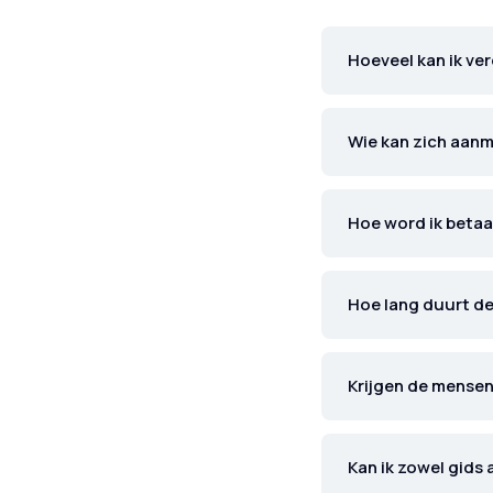
Hoeveel kan ik ve
Wie kan zich aan
Hoe word ik betaa
Hoe lang duurt d
Krijgen de mensen
Kan ik zowel gids 