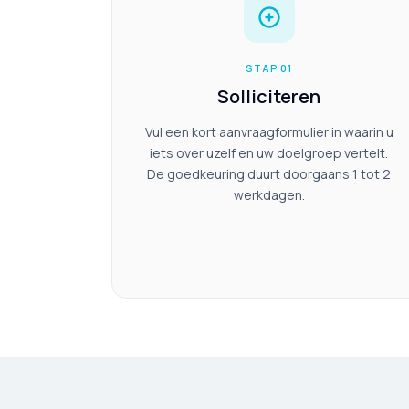
STAP 01
Solliciteren
Vul een kort aanvraagformulier in waarin u
iets over uzelf en uw doelgroep vertelt.
De goedkeuring duurt doorgaans 1 tot 2
werkdagen.