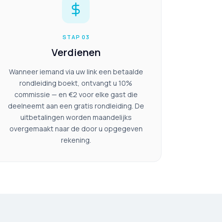
STAP 03
Verdienen
Wanneer iemand via uw link een betaalde
rondleiding boekt, ontvangt u 10%
commissie — en €2 voor elke gast die
deelneemt aan een gratis rondleiding. De
uitbetalingen worden maandelijks
overgemaakt naar de door u opgegeven
rekening.