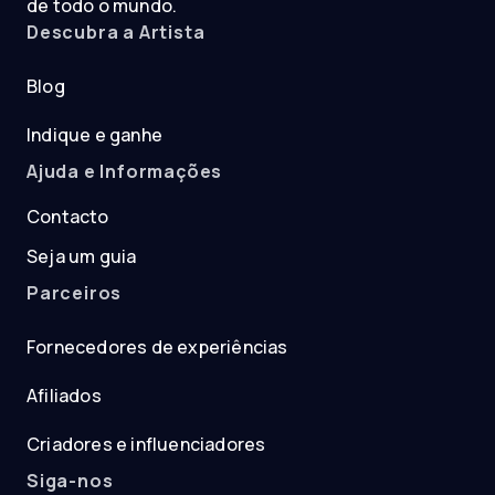
de todo o mundo.
Descubra a Artista
Blog
Indique e ganhe
Ajuda e Informações
Contacto
Seja um guia
Parceiros
Fornecedores de experiências
Afiliados
Criadores e influenciadores
Siga-nos