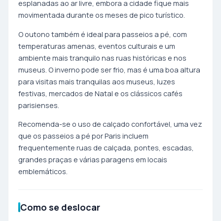
esplanadas ao ar livre, embora a cidade fique mais
movimentada durante os meses de pico turístico.
O outono também é ideal para passeios a pé, com
temperaturas amenas, eventos culturais e um
ambiente mais tranquilo nas ruas históricas e nos
museus. O inverno pode ser frio, mas é uma boa altura
para visitas mais tranquilas aos museus, luzes
festivas, mercados de Natal e os clássicos cafés
parisienses.
Recomenda-se o uso de calçado confortável, uma vez
que os passeios a pé por Paris incluem
frequentemente ruas de calçada, pontes, escadas,
grandes praças e várias paragens em locais
emblemáticos.
Como se deslocar