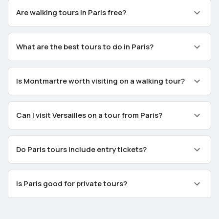
Are walking tours in Paris free?
What are the best tours to do in Paris?
Is Montmartre worth visiting on a walking tour?
Can I visit Versailles on a tour from Paris?
Do Paris tours include entry tickets?
Is Paris good for private tours?