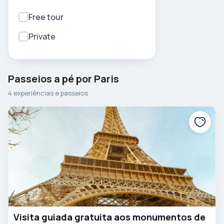
Free tour
Private
Passeios a pé por Paris
4 experiências e passeios
Visita guiada gratuita aos monumentos de