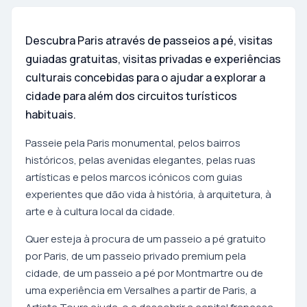
Descubra Paris através de passeios a pé, visitas
guiadas gratuitas, visitas privadas e experiências
culturais concebidas para o ajudar a explorar a
cidade para além dos circuitos turísticos
habituais.
Passeie pela Paris monumental, pelos bairros
históricos, pelas avenidas elegantes, pelas ruas
artísticas e pelos marcos icónicos com guias
experientes que dão vida à história, à arquitetura, à
arte e à cultura local da cidade.
Quer esteja à procura de um passeio a pé gratuito
por Paris, de um passeio privado premium pela
cidade, de um passeio a pé por Montmartre ou de
uma experiência em Versalhes a partir de Paris, a