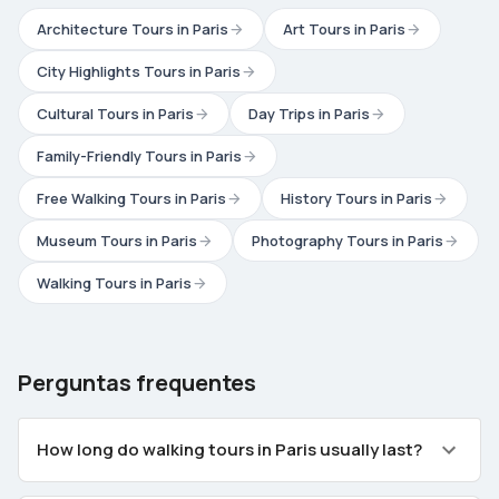
Architecture Tours in Paris
Art Tours in Paris
City Highlights Tours in Paris
Cultural Tours in Paris
Day Trips in Paris
Family-Friendly Tours in Paris
Free Walking Tours in Paris
History Tours in Paris
Museum Tours in Paris
Photography Tours in Paris
Walking Tours in Paris
Perguntas frequentes
How long do walking tours in Paris usually last?