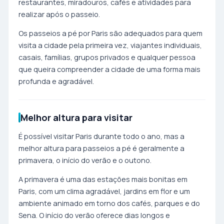
restaurantes, miradouros, cafés e atividades para
realizar após o passeio.
Os passeios a pé por Paris são adequados para quem
visita a cidade pela primeira vez, viajantes individuais,
casais, famílias, grupos privados e qualquer pessoa
que queira compreender a cidade de uma forma mais
profunda e agradável.
Melhor altura para visitar
É possível visitar Paris durante todo o ano, mas a
melhor altura para passeios a pé é geralmente a
primavera, o início do verão e o outono.
A primavera é uma das estações mais bonitas em
Paris, com um clima agradável, jardins em flor e um
ambiente animado em torno dos cafés, parques e do
Sena. O início do verão oferece dias longos e