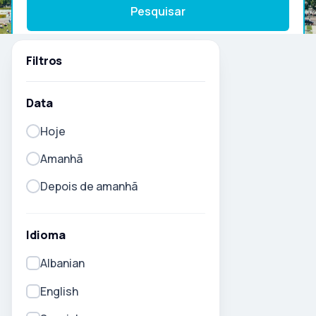
Pesquisar
Filtros
Data
Hoje
Amanhã
Depois de amanhã
Idioma
Albanian
English