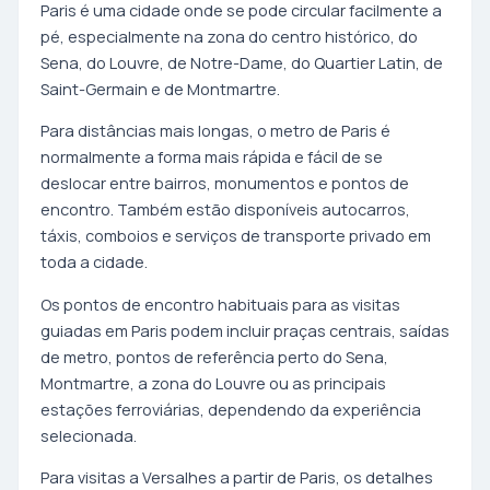
Paris é uma cidade onde se pode circular facilmente a
pé, especialmente na zona do centro histórico, do
Sena, do Louvre, de Notre-Dame, do Quartier Latin, de
Saint-Germain e de Montmartre.
Para distâncias mais longas, o metro de Paris é
normalmente a forma mais rápida e fácil de se
deslocar entre bairros, monumentos e pontos de
encontro. Também estão disponíveis autocarros,
táxis, comboios e serviços de transporte privado em
toda a cidade.
Os pontos de encontro habituais para as visitas
guiadas em Paris podem incluir praças centrais, saídas
de metro, pontos de referência perto do Sena,
Montmartre, a zona do Louvre ou as principais
estações ferroviárias, dependendo da experiência
selecionada.
Para visitas a Versalhes a partir de Paris, os detalhes