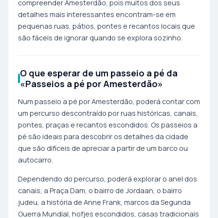
compreender Amesterdão, pois muitos dos seus
detalhes mais interessantes encontram-se em
pequenas ruas, pátios, pontes e recantos locais que
são fáceis de ignorar quando se explora sozinho.
O que esperar de um passeio a pé da
«Passeios a pé por Amesterdão»
Num passeio a pé por Amesterdão, poderá contar com
um percurso descontraído por ruas históricas, canais,
pontes, praças e recantos escondidos. Os passeios a
pé são ideais para descobrir os detalhes da cidade
que são difíceis de apreciar a partir de um barco ou
autocarro.
Dependendo do percurso, poderá explorar o anel dos
canais, a Praça Dam, o bairro de Jordaan, o bairro
judeu, a história de Anne Frank, marcos da Segunda
Guerra Mundial, hofjes escondidos, casas tradicionais