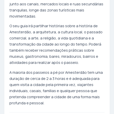
junto aos canais, mercados locais e ruas secundárias
tranquilas, longe das zonas turísticas mais
movimentadas.
O seu guia irá partilhar histórias sobre a história de
Amesterdão, a arquitetura, a cultura local, o passado
comercial, a arte, a religião, a vida quotidiana e a
transformação da cidade ao longo do tempo. Poderá
também receber recomendações práticas sobre
museus, gastronomia, bares, miradouros, bairros e
atividades para realizar após o passeio.
A maioria dos passeios a pé por Amesterdão tem uma
duração de cerca de 2 a 3 horas e é adequada para
quem visita a cidade pela primeira vez, viajantes
individuais, casais, famílias e qualquer pessoa que
pretenda compreender a cidade de uma forma mais
profunda e pessoal.