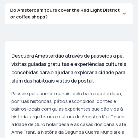
Do Amsterdam tours cover the Red Light District
or coffee shops?
Descubra Amesterdão através de passeios a pé,
visitas guiadas gratuitas e experiências culturais
concebidas para o ajudar a explorar a cidade para
além das habituais vistas de postal.
Passeie pelo anel de canais, pelo bairro de Jordaan,
por ruas históricas, pátios escondidos, pontes e
bairros locais com guias experientes que dão vida à
história, arquitetura e cultura de Amesterdão. Desde
a Idade de Ouro holandesa e as casas dos canais até
Anne Frank, a história da Segunda Guerra Mundial e a