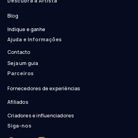
Descubra a Artista
Blog
Indique e ganhe
Ajuda e Informações
Contacto
Seja um guia
Parceiros
Fornecedores de experiências
Afiliados
Criadores e influenciadores
Siga-nos