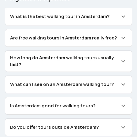
What is the best walking tour in Amsterdam?
Are free walking tours in Amsterdam really free?
How long do Amsterdam walking tours usually
last?
What can I see on an Amsterdam walking tour?
Is Amsterdam good for walking tours?
Do you offer tours outside Amsterdam?