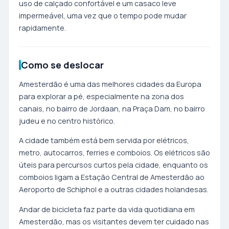
uso de calçado confortável e um casaco leve
impermeável, uma vez que o tempo pode mudar
rapidamente.
Como se deslocar
Amesterdão é uma das melhores cidades da Europa
para explorar a pé, especialmente na zona dos
canais, no bairro de Jordaan, na Praça Dam, no bairro
judeu e no centro histórico.
A cidade também está bem servida por elétricos,
metro, autocarros, ferries e comboios. Os elétricos são
úteis para percursos curtos pela cidade, enquanto os
comboios ligam a Estação Central de Amesterdão ao
Aeroporto de Schiphol e a outras cidades holandesas.
Andar de bicicleta faz parte da vida quotidiana em
Amesterdão, mas os visitantes devem ter cuidado nas