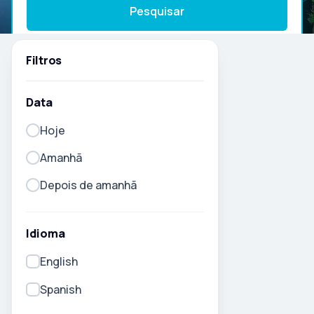
Pesquisar
Filtros
Data
Hoje
Amanhã
Depois de amanhã
Idioma
English
Spanish