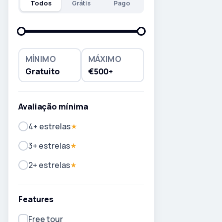
Todos
Grátis
Pago
MÍNIMO
MÁXIMO
Gratuito
€500+
Avaliação mínima
4+ estrelas
★
3+ estrelas
★
2+ estrelas
★
Features
Free tour