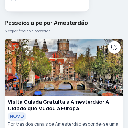
Passeios a pé por Amesterdão
3 experiências e passeios
Visita Guiada Gratuita a Amesterdão: A
Cidade que Mudou a Europa
NOVO
Por trás dos canais de Amesterdão esconde-se uma