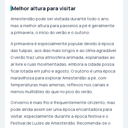
Melhor altura para visitar
Amesterdão pode ser visitada durante todo o ano,
mas a melhor altura para passeios a pé é geralmente
a primavera, o início do verão e o outono.
A primavera é especialmente popular devido à época
das tulipas, aos dias mais longos e ao clima agradável.
O verão traz uma atmosfera animada, esplanadas ao
ar livre e ruas movimentadas, embora a cidade possa
ficar lotada em julho e agosto. O outono é uma época
maravilhosa para explorar Amesterdão a pé, com
temperaturas mais amenas, reflexos nos canais e
menos multidões do que no pico do verão.
O inverno é mais frio e frequentemente cinzento, mas
pode ainda assim ser uma época encantadora para
visitar, especialmente durante a época festiva e o
Festival de Luzes de Amesterdão. Recomenda-se o