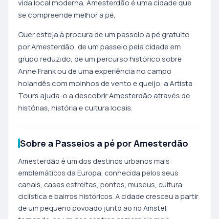
vida local moderna, Amesterdão é uma cidade que
se compreende melhor a pé.
Quer esteja à procura de um passeio a pé gratuito
por Amesterdão, de um passeio pela cidade em
grupo reduzido, de um percurso histórico sobre
Anne Frank ou de uma experiência no campo
holandês com moinhos de vento e queijo, a Artista
Tours ajuda-o a descobrir Amesterdão através de
histórias, história e cultura locais.
Sobre a Passeios a pé por Amesterdão
Amesterdão é um dos destinos urbanos mais
emblemáticos da Europa, conhecida pelos seus
canais, casas estreitas, pontes, museus, cultura
ciclística e bairros históricos. A cidade cresceu a partir
de um pequeno povoado junto ao rio Amstel,