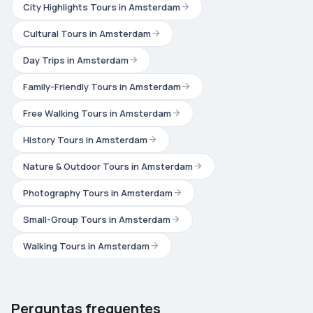
City Highlights Tours in Amsterdam
Cultural Tours in Amsterdam
Day Trips in Amsterdam
Family-Friendly Tours in Amsterdam
Free Walking Tours in Amsterdam
History Tours in Amsterdam
Nature & Outdoor Tours in Amsterdam
Photography Tours in Amsterdam
Small-Group Tours in Amsterdam
Walking Tours in Amsterdam
Perguntas frequentes