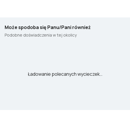
Może spodoba się Panu/Pani również
Podobne doświadczenia w tej okolicy
Ładowanie polecanych wycieczek…