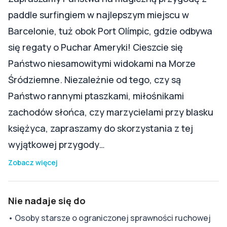
paddle surfingiem w najlepszym miejscu w
Barcelonie, tuż obok Port Olímpic, gdzie odbywa
się regaty o Puchar Ameryki! Cieszcie się
Państwo niesamowitymi widokami na Morze
Śródziemne. Niezależnie od tego, czy są
Państwo rannymi ptaszkami, miłośnikami
zachodów słońca, czy marzycielami przy blasku
księżyca, zapraszamy do skorzystania z tej
wyjątkowej przygody…
Zobacz więcej
Nie nadaje się do
•
Osoby starsze o ograniczonej sprawności ruchowej