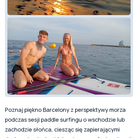
Poznaj piękno Barcelony z perspektywy morza
podczas sesji paddle surfingu o wschodzie lub
zachodzie słońca, ciesząc się zapierającymi