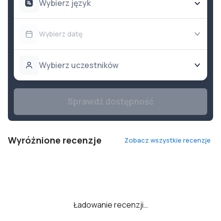
Wybierz język
Wybierz datę
Wybierz uczestników
Sprawdź dostępność
Wyróżnione recenzje
Zobacz wszystkie recenzje
Ładowanie recenzji…