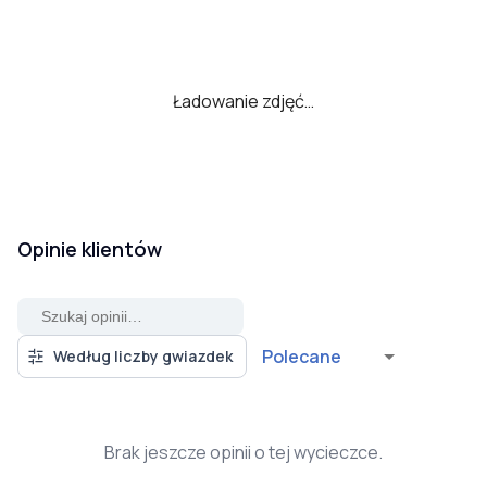
Ładowanie zdjęć…
Opinie klientów
Polecane
Według liczby gwiazdek
Brak jeszcze opinii o tej wycieczce.