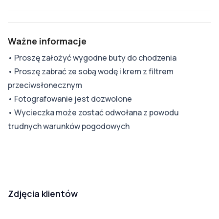
Ważne informacje
•
Proszę założyć wygodne buty do chodzenia
•
Proszę zabrać ze sobą wodę i krem z filtrem
przeciwsłonecznym
•
Fotografowanie jest dozwolone
•
Wycieczka może zostać odwołana z powodu
trudnych warunków pogodowych
Zdjęcia klientów