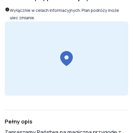
Wyłącznie w celach informacyjnych. Plan podróży może
ulec zmianie.
Pełny opis
Zapraszamy Państwa na magiczną przygodę z