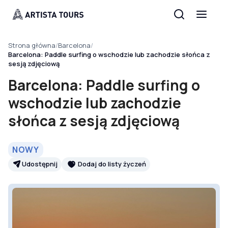
Strona główna
/
Barcelona
/
Barcelona: Paddle surfing o wschodzie lub zachodzie słońca z
sesją zdjęciową
Barcelona: Paddle surfing o
wschodzie lub zachodzie
słońca z sesją zdjęciową
NOWY
Udostępnij
Dodaj do listy życzeń