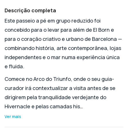
Descrição completa
Este passeio a pé em grupo reduzido foi
concebido para o levar para além de El Born e
para o coração criativo e urbano de Barcelona —
combinando história, arte contemporânea, lojas
independentes e o mar numa experiência única
e fluida.
Comece no Arco do Triunfo, onde o seu guia-
curador irá contextualizar a visita antes de se
dirigirem pela tranquilidade verdejante do
Hivernacle e pelas camadas his…
Ver mais