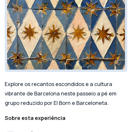
Explore os recantos escondidos e a cultura
vibrante de Barcelona neste passeio a pé em
grupo reduzido por El Born e Barceloneta.
Sobre esta experiência