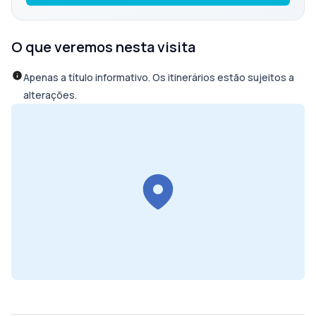
O que veremos nesta visita
Apenas a título informativo. Os itinerários estão sujeitos a
alterações.