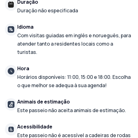
Duração
Duração não especificada
Idioma
Com visitas guiadas em inglês e norueguês, para
atender tanto a residentes locais como a
turistas.
Hora
Horários disponíveis: 11:00, 15:00 e 18:00. Escolha
o que melhor se adequa à sua agenda!
Animais de estimação
Este passeio não aceita animais de estimação.
Acessibilidade
Este passeio não é acessível a cadeiras de rodas