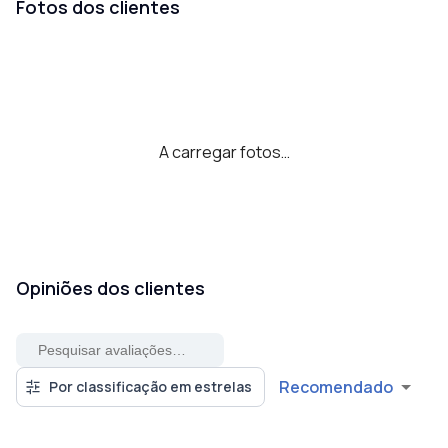
Fotos dos clientes
A carregar fotos…
Opiniões dos clientes
Recomendado
Por classificação em estrelas