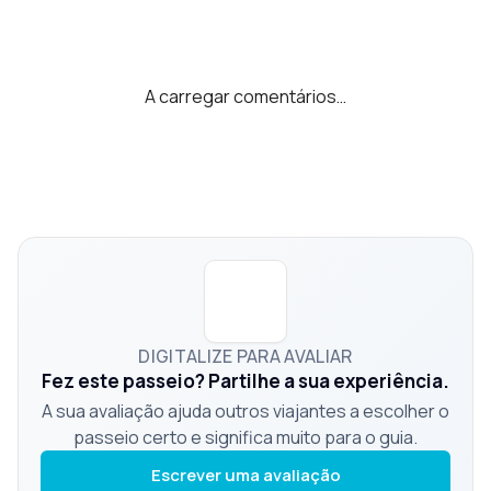
A carregar comentários…
DIGITALIZE PARA AVALIAR
Fez este passeio? Partilhe a sua experiência.
A sua avaliação ajuda outros viajantes a escolher o
passeio certo e significa muito para o guia.
Escrever uma avaliação