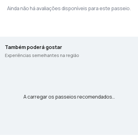
Ainda não há avaliações disponíveis para este passeio.
Também poderá gostar
Experiências semelhantes na região
A carregar os passeios recomendados…