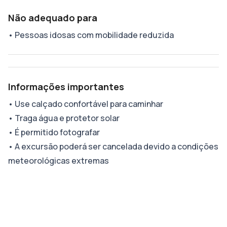
Não adequado para
•
Pessoas idosas com mobilidade reduzida
Informações importantes
•
Use calçado confortável para caminhar
•
Traga água e protetor solar
•
É permitido fotografar
•
A excursão poderá ser cancelada devido a condições
meteorológicas extremas