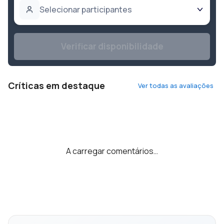
Selecionar participantes
Verificar disponibilidade
Críticas em destaque
Ver todas as avaliações
A carregar comentários…