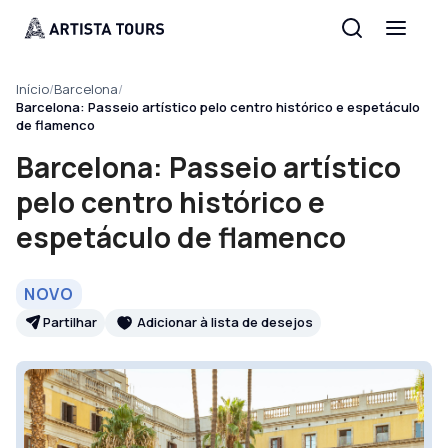
Início
/
Barcelona
/
Barcelona: Passeio artístico pelo centro histórico e espetáculo
de flamenco
Barcelona: Passeio artístico
pelo centro histórico e
espetáculo de flamenco
NOVO
Partilhar
Adicionar à lista de desejos