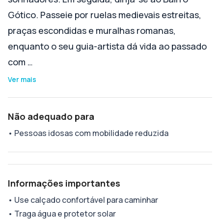
Gótico. Passeie por ruelas medievais estreitas,
praças escondidas e muralhas romanas,
enquanto o seu guia-artista dá vida ao passado
com …
Ver mais
Não adequado para
•
Pessoas idosas com mobilidade reduzida
Informações importantes
•
Use calçado confortável para caminhar
•
Traga água e protetor solar