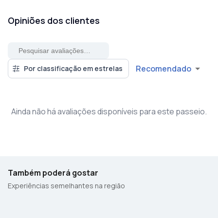
Opiniões dos clientes
Recomendado
Por classificação em estrelas
Ainda não há avaliações disponíveis para este passeio.
Também poderá gostar
Experiências semelhantes na região