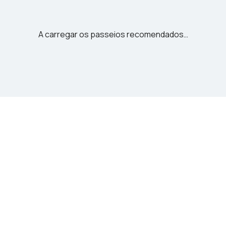
A carregar os passeios recomendados…