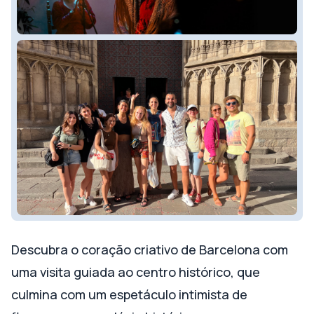
Descubra o coração criativo de Barcelona com
uma visita guiada ao centro histórico, que
culmina com um espetáculo intimista de