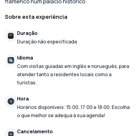
flamenco num palácio histórico.
Sobre esta experiência
Duração
Duração não especificada
Idioma
Com visitas guiadas em inglês e norueguês, para
atender tanto a residentes locais como a
turistas.
Hora
Horários disponíveis: 15:00, 17:00 e 18:00. Escolha
o que melhor se adequa à sua agenda!
Cancelamento