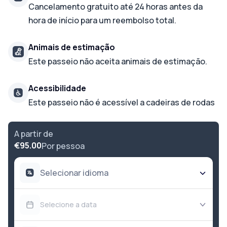
Cancelamento gratuito até 24 horas antes da
hora de início para um reembolso total.
Animais de estimação
Este passeio não aceita animais de estimação.
Acessibilidade
Este passeio não é acessível a cadeiras de rodas
A partir de
€95.00
Por pessoa
Selecionar idioma
Selecione a data