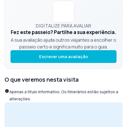
DIGITALIZE PARA AVALIAR
Fez este passeio? Partilhe a sua experiência.
A sua avaliação ajuda outros viajantes a escolher o
passeio certo e significa muito para o guia.
Escrever uma avaliação
O que veremos nesta visita
Apenas a título informativo. Os itinerários estão sujeitos a
alterações.