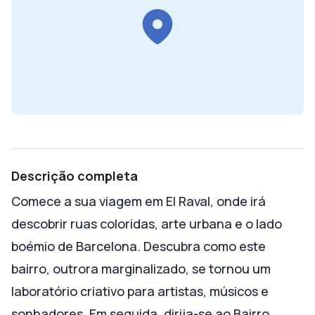
Descrição completa
Comece a sua viagem em El Raval, onde irá
descobrir ruas coloridas, arte urbana e o lado
boémio de Barcelona. Descubra como este
bairro, outrora marginalizado, se tornou um
laboratório criativo para artistas, músicos e
sonhadores. Em seguida, dirija-se ao Bairro