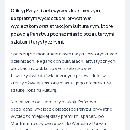
Odkryj Paryż dzięki wycieczkom pieszym,
bezpłatnym wycieczkom, prywatnym
wycieczkom oraz atrakcjom kulturalnym, które
pozwolą Państwu poznać miasto poza utartymi
szlakami turystycznymi.
Spaceruj po monumentalnym Paryżu, historycznych
dzielnicach, eleganckich bulwarach, artystycznych
uliczkach i obok kultowych zabytków w
towarzystwie doświadczonych przewodników,
którzy ożywiają historię miasta, jego architekturę,
sztukę i lokalną kulturę.
Niezależnie od tego, czy szukają Państwo
bezpłatnej wycieczki pieszej po Paryżu, prywatnej
wycieczki miejskiej klasy premium, spaceru po
Montmartre czy wycieczki do Wersalu z Paryża,