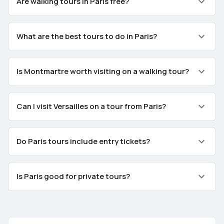
Are walking tours in Paris free?
What are the best tours to do in Paris?
Is Montmartre worth visiting on a walking tour?
Can I visit Versailles on a tour from Paris?
Do Paris tours include entry tickets?
Is Paris good for private tours?