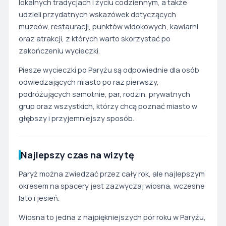
lokalnych tradycjach i życiu codziennym, a także
udzieli przydatnych wskazówek dotyczących
muzeów, restauracji, punktów widokowych, kawiarni
oraz atrakcji, z których warto skorzystać po
zakończeniu wycieczki.
Piesze wycieczki po Paryżu są odpowiednie dla osób
odwiedzających miasto po raz pierwszy,
podróżujących samotnie, par, rodzin, prywatnych
grup oraz wszystkich, którzy chcą poznać miasto w
głębszy i przyjemniejszy sposób.
Najlepszy czas na wizytę
Paryż można zwiedzać przez cały rok, ale najlepszym
okresem na spacery jest zazwyczaj wiosna, wczesne
lato i jesień.
Wiosna to jedna z najpiękniejszych pór roku w Paryżu,