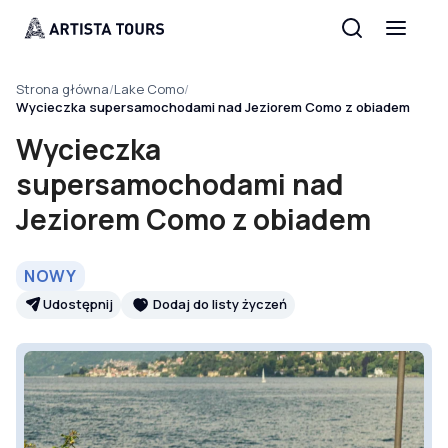
Strona główna
/
Lake Como
/
Wycieczka supersamochodami nad Jeziorem Como z obiadem
Wycieczka
supersamochodami nad
Jeziorem Como z obiadem
NOWY
Udostępnij
Dodaj do listy życzeń