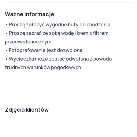
Ważne informacje
•
Proszę założyć wygodne buty do chodzenia
•
Proszę zabrać ze sobą wodę i krem z filtrem
przeciwsłonecznym
•
Fotografowanie jest dozwolone
•
Wycieczka może zostać odwołana z powodu
trudnych warunków pogodowych
Zdjęcia klientów