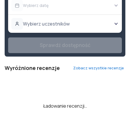
Wybierz datę
Wybierz uczestników
Sprawdź dostępność
Wyróżnione recenzje
Zobacz wszystkie recenzje
Ładowanie recenzji…