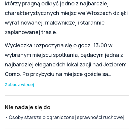
którzy pragną odkryć jedno z najbardziej
charakterystycznych miejsc we Włoszech dzięki
wyrafinowanej, malowniczej i starannie
zaplanowanej trasie.
Wycieczka rozpoczyna się o godz. 13:00 w
wybranym miejscu spotkania, będącym jedną z
najbardziej eleganckich lokalizacji nad Jeziorem
Como. Po przybyciu na miejsce goście są…
Zobacz więcej
Nie nadaje się do
•
Osoby starsze o ograniczonej sprawności ruchowej