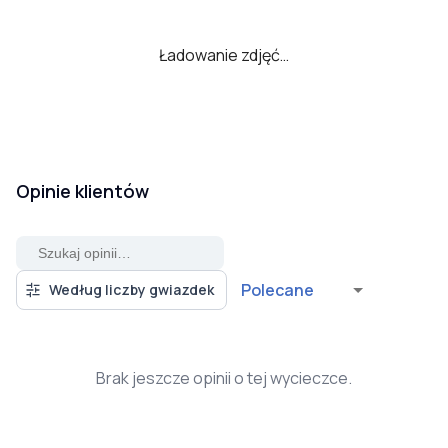
Ładowanie zdjęć…
Opinie klientów
Polecane
Według liczby gwiazdek
Brak jeszcze opinii o tej wycieczce.