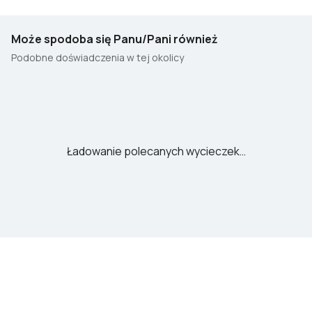
Może spodoba się Panu/Pani również
Podobne doświadczenia w tej okolicy
Ładowanie polecanych wycieczek…