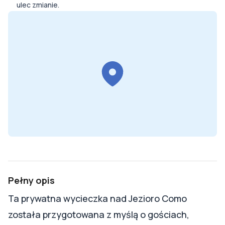
ulec zmianie.
Pełny opis
Ta prywatna wycieczka nad Jezioro Como
została przygotowana z myślą o gościach,