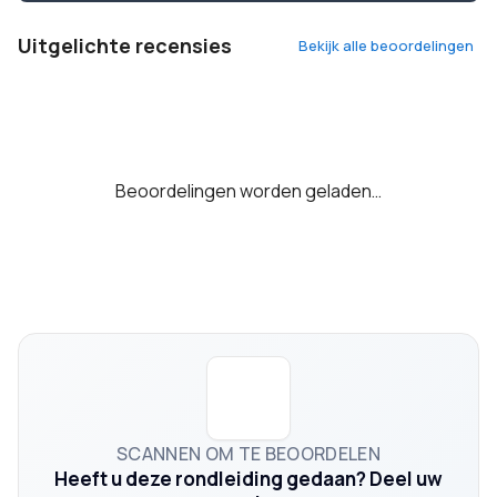
Uitgelichte recensies
Bekijk alle beoordelingen
Beoordelingen worden geladen…
SCANNEN OM TE BEOORDELEN
Heeft u deze rondleiding gedaan? Deel uw