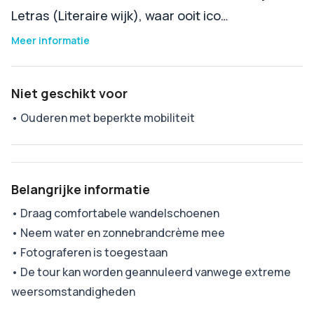
Letras (Literaire wijk), waar ooit ico…
Meer informatie
Niet geschikt voor
•
Ouderen met beperkte mobiliteit
Belangrijke informatie
•
Draag comfortabele wandelschoenen
•
Neem water en zonnebrandcrème mee
•
Fotograferen is toegestaan
•
De tour kan worden geannuleerd vanwege extreme
weersomstandigheden