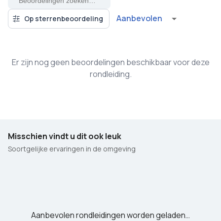
Aanbevolen
Op sterrenbeoordeling
Er zijn nog geen beoordelingen beschikbaar voor deze
rondleiding.
Misschien vindt u dit ook leuk
Soortgelijke ervaringen in de omgeving
Aanbevolen rondleidingen worden geladen…