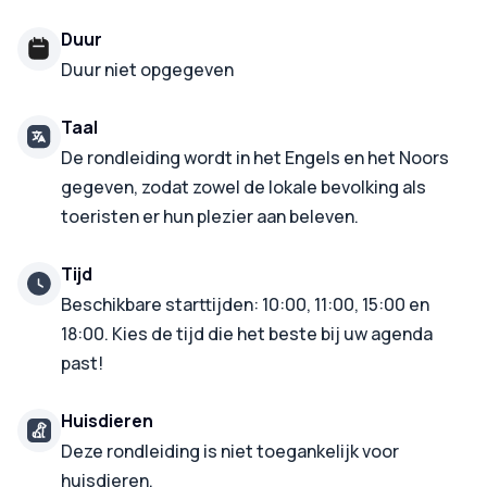
Duur
Duur niet opgegeven
Taal
De rondleiding wordt in het Engels en het Noors
gegeven, zodat zowel de lokale bevolking als
toeristen er hun plezier aan beleven.
Tijd
Beschikbare starttijden: 10:00, 11:00, 15:00 en
18:00. Kies de tijd die het beste bij uw agenda
past!
Huisdieren
Deze rondleiding is niet toegankelijk voor
huisdieren.