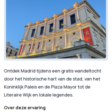
Ontdek Madrid tijdens een gratis wandeltocht
door het historische hart van de stad, van het
Koninklijk Paleis en de Plaza Mayor tot de
Literaire Wijk en lokale legendes.
Over deze ervaring