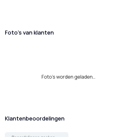
Foto’s van klanten
Foto's worden geladen…
Klantenbeoordelingen