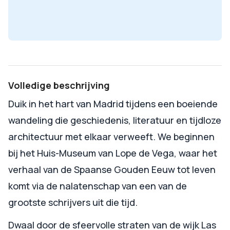
Volledige beschrijving
Duik in het hart van Madrid tijdens een boeiende
wandeling die geschiedenis, literatuur en tijdloze
architectuur met elkaar verweeft. We beginnen
bij het Huis-Museum van Lope de Vega, waar het
verhaal van de Spaanse Gouden Eeuw tot leven
komt via de nalatenschap van een van de
grootste schrijvers uit die tijd.
Dwaal door de sfeervolle straten van de wijk Las