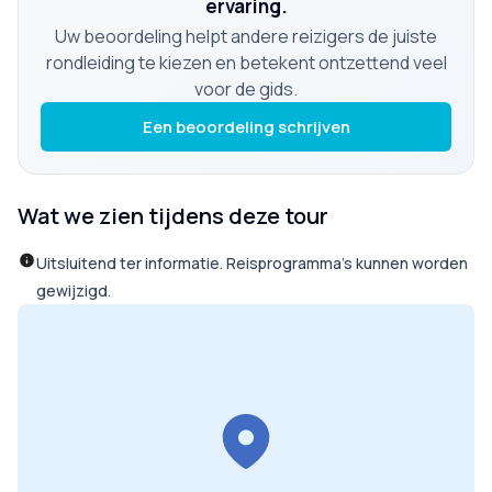
ervaring.
Uw beoordeling helpt andere reizigers de juiste
rondleiding te kiezen en betekent ontzettend veel
voor de gids.
Een beoordeling schrijven
Wat we zien tijdens deze tour
Uitsluitend ter informatie. Reisprogramma’s kunnen worden
gewijzigd.