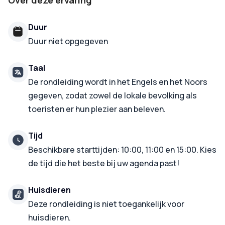
Over deze ervaring
Duur
Duur niet opgegeven
Taal
De rondleiding wordt in het Engels en het Noors
gegeven, zodat zowel de lokale bevolking als
toeristen er hun plezier aan beleven.
Tijd
Beschikbare starttijden: 10:00, 11:00 en 15:00. Kies
de tijd die het beste bij uw agenda past!
Huisdieren
Deze rondleiding is niet toegankelijk voor
huisdieren.