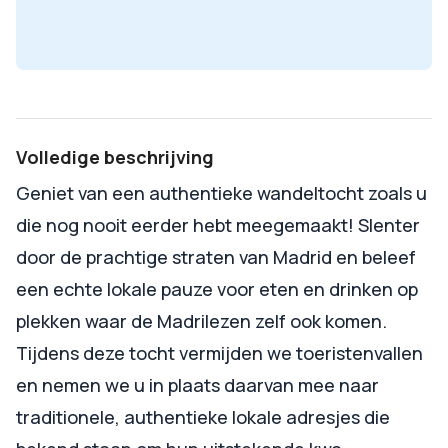
Volledige beschrijving
Geniet van een authentieke wandeltocht zoals u
die nog nooit eerder hebt meegemaakt! Slenter
door de prachtige straten van Madrid en beleef
een echte lokale pauze voor eten en drinken op
plekken waar de Madrilezen zelf ook komen.
Tijdens deze tocht vermijden we toeristenvallen
en nemen we u in plaats daarvan mee naar
traditionele, authentieke lokale adresjes die