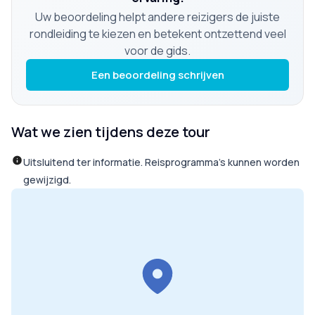
Uw beoordeling helpt andere reizigers de juiste
rondleiding te kiezen en betekent ontzettend veel
voor de gids.
Een beoordeling schrijven
Wat we zien tijdens deze tour
Uitsluitend ter informatie. Reisprogramma’s kunnen worden
gewijzigd.