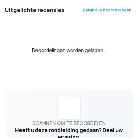
Uitgelichte recensies
Bekijk alle beoordelingen
Beoordelingen worden geladen…
SCANNEN OM TE BEOORDELEN
Heeft u deze rondleiding gedaan? Deel uw
ervaring.