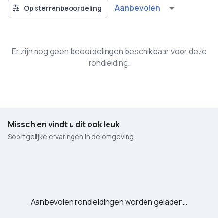
Aanbevolen
Op sterrenbeoordeling
Er zijn nog geen beoordelingen beschikbaar voor deze
rondleiding.
Misschien vindt u dit ook leuk
Soortgelijke ervaringen in de omgeving
Aanbevolen rondleidingen worden geladen…