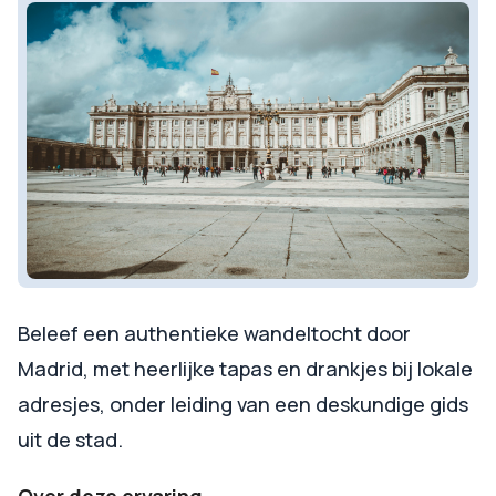
Beleef een authentieke wandeltocht door
Madrid, met heerlijke tapas en drankjes bij lokale
adresjes, onder leiding van een deskundige gids
uit de stad.