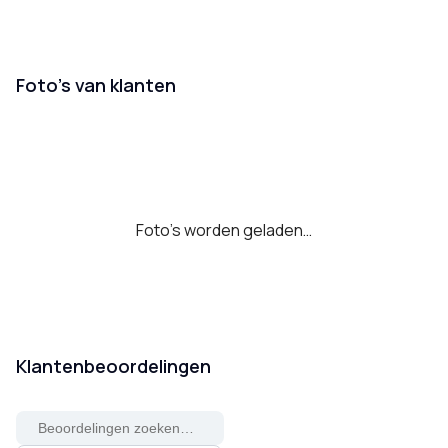
Foto’s van klanten
Foto's worden geladen…
Klantenbeoordelingen