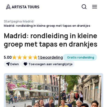
Startpagina
/
Madrid
/
Madrid: rondleiding in kleine groep met tapas en drankjes
Madrid: rondleiding in kleine
groep met tapas en drankjes
5.00
1 beoordeling
Gratis rondleiding
Delen
Toevoegen aan verlanglijstje