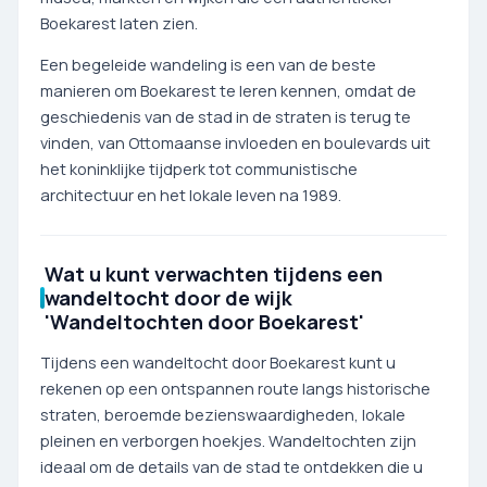
Boekarest laten zien.
Een begeleide wandeling is een van de beste
manieren om Boekarest te leren kennen, omdat de
geschiedenis van de stad in de straten is terug te
vinden, van Ottomaanse invloeden en boulevards uit
het koninklijke tijdperk tot communistische
architectuur en het lokale leven na 1989.
Wat u kunt verwachten tijdens een
wandeltocht door de wijk
'Wandeltochten door Boekarest'
Tijdens een wandeltocht door Boekarest kunt u
rekenen op een ontspannen route langs historische
straten, beroemde bezienswaardigheden, lokale
pleinen en verborgen hoekjes. Wandeltochten zijn
ideaal om de details van de stad te ontdekken die u