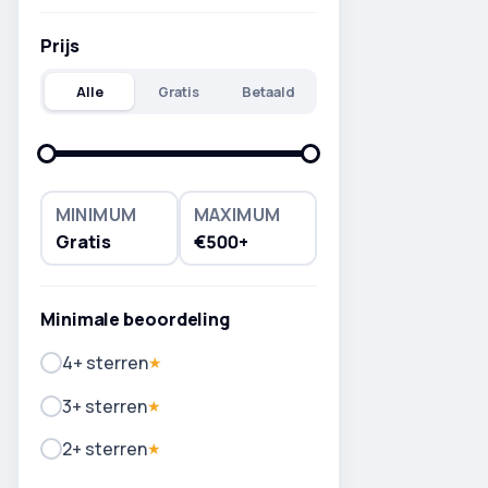
Prijs
Alle
Gratis
Betaald
MINIMUM
MAXIMUM
Gratis
€500+
Minimale beoordeling
4+ sterren
★
3+ sterren
★
2+ sterren
★