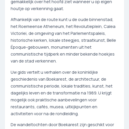
gemakkelijk over het hoofd ziet wanneer u op eigen
houtje op verkenning gaat.
Afhankelijk van de route kunt u de oude binnenstad,
het Roemeense Atheneum, het Revolutieplein, Calea
Victoriei, de omgeving van het Parlementspaleis,
historische kerken, lokale steegjes, straatkunst, Belle
Époque-gebouwen, monumenten uit het
communistische tijdperk en minder bekende hoekjes
van de stad verkennen.
Uw gids vertelt u verhalen over de koninklijke
geschiedenis van Boekarest, de architectuur, de
communistische periode, lokale tradities, kunst, het
dagelijks leven en de transformatie na 1989. U krijgt
mogelijk ook praktische aanbevelingen voor
restaurants, cafés, musea, uitkijkpunten en
activiteiten voor na de rondleiding.
De wandeltochten door Boekarest zijn geschikt voor