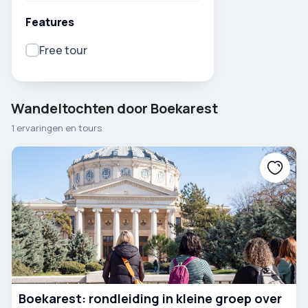
Features
Free tour
Wandeltochten door Boekarest
1 ervaringen en tours
Boekarest: rondleiding in kleine groep over