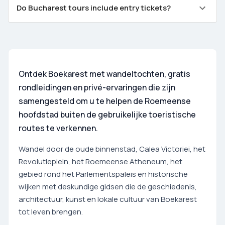
Do Bucharest tours include entry tickets?
Ontdek Boekarest met wandeltochten, gratis
rondleidingen en privé-ervaringen die zijn
samengesteld om u te helpen de Roemeense
hoofdstad buiten de gebruikelijke toeristische
routes te verkennen.
Wandel door de oude binnenstad, Calea Victoriei, het
Revolutieplein, het Roemeense Atheneum, het
gebied rond het Parlementspaleis en historische
wijken met deskundige gidsen die de geschiedenis,
architectuur, kunst en lokale cultuur van Boekarest
tot leven brengen.