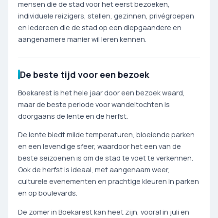
mensen die de stad voor het eerst bezoeken,
individuele reizigers, stellen, gezinnen, privégroepen
en iedereen die de stad op een diepgaandere en
aangenamere manier wil leren kennen.
De beste tijd voor een bezoek
Boekarest is het hele jaar door een bezoek waard,
maar de beste periode voor wandeltochten is
doorgaans de lente en de herfst.
De lente biedt milde temperaturen, bloeiende parken
en een levendige sfeer, waardoor het een van de
beste seizoenen is om de stad te voet te verkennen.
Ook de herfst is ideaal, met aangenaam weer,
culturele evenementen en prachtige kleuren in parken
en op boulevards.
De zomer in Boekarest kan heet zijn, vooral in juli en