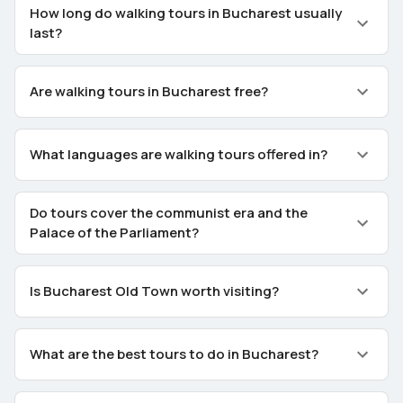
How long do walking tours in Bucharest usually
last?
Are walking tours in Bucharest free?
What languages are walking tours offered in?
Do tours cover the communist era and the
Palace of the Parliament?
Is Bucharest Old Town worth visiting?
What are the best tours to do in Bucharest?