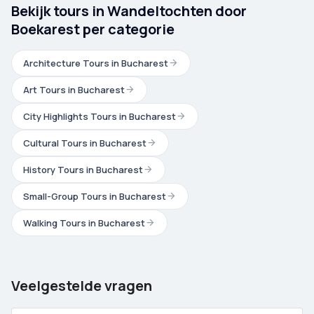
Bekijk tours in Wandeltochten door
Boekarest per categorie
Architecture Tours in Bucharest
Art Tours in Bucharest
City Highlights Tours in Bucharest
Cultural Tours in Bucharest
History Tours in Bucharest
Small-Group Tours in Bucharest
Walking Tours in Bucharest
Veelgestelde vragen