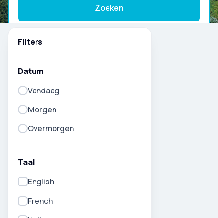
Zoeken
Filters
Datum
Vandaag
Morgen
Overmorgen
Taal
English
French