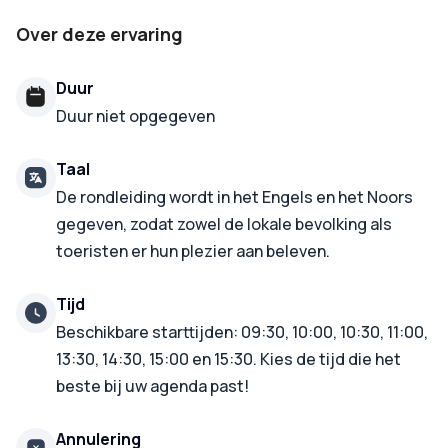
Over deze ervaring
Duur
Duur niet opgegeven
Taal
De rondleiding wordt in het Engels en het Noors
gegeven, zodat zowel de lokale bevolking als
toeristen er hun plezier aan beleven.
Tijd
Beschikbare starttijden: 09:30, 10:00, 10:30, 11:00,
13:30, 14:30, 15:00 en 15:30. Kies de tijd die het
beste bij uw agenda past!
Annulering