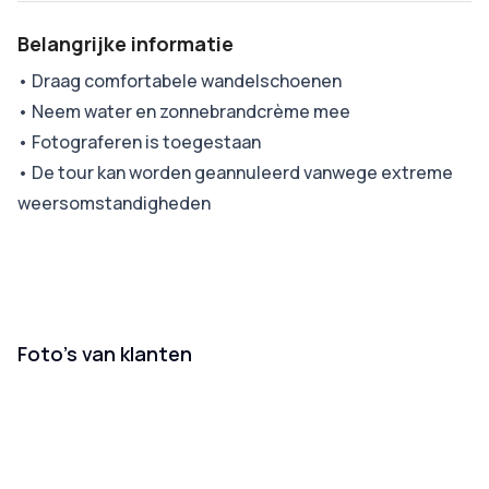
Belangrijke informatie
•
Draag comfortabele wandelschoenen
•
Neem water en zonnebrandcrème mee
•
Fotograferen is toegestaan
•
De tour kan worden geannuleerd vanwege extreme
weersomstandigheden
Foto’s van klanten