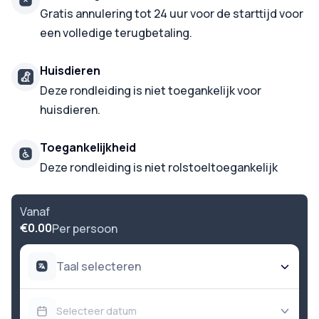
Gratis annulering tot 24 uur voor de starttijd voor
een volledige terugbetaling.
Huisdieren
Deze rondleiding is niet toegankelijk voor
huisdieren.
Toegankelijkheid
Deze rondleiding is niet rolstoeltoegankelijk
Vanaf
€0.00
Per persoon
Taal selecteren
Selecteer datum