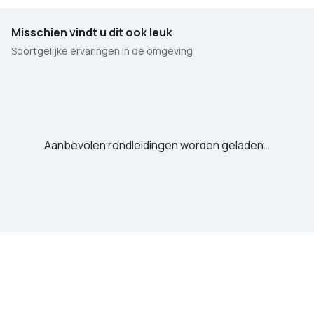
Misschien vindt u dit ook leuk
Soortgelijke ervaringen in de omgeving
Aanbevolen rondleidingen worden geladen…