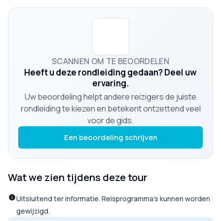
SCANNEN OM TE BEOORDELEN
Heeft u deze rondleiding gedaan? Deel uw
ervaring.
Uw beoordeling helpt andere reizigers de juiste
rondleiding te kiezen en betekent ontzettend veel
voor de gids.
Een beoordeling schrijven
Wat we zien tijdens deze tour
Uitsluitend ter informatie. Reisprogramma’s kunnen worden
gewijzigd.