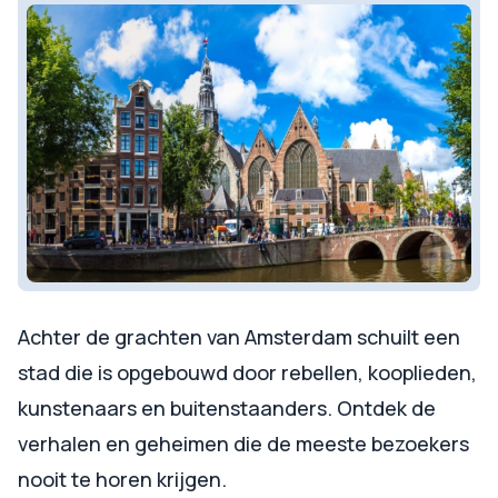
Achter de grachten van Amsterdam schuilt een
stad die is opgebouwd door rebellen, kooplieden,
kunstenaars en buitenstaanders. Ontdek de
verhalen en geheimen die de meeste bezoekers
nooit te horen krijgen.