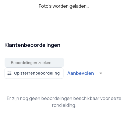
Foto's worden geladen…
Klantenbeoordelingen
Aanbevolen
Op sterrenbeoordeling
Er zijn nog geen beoordelingen beschikbaar voor deze
rondleiding.