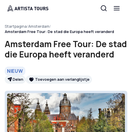
Startpagina
/
Amsterdam
/
Amsterdam Free Tour: De stad die Europa heeft veranderd
Amsterdam Free Tour: De stad
die Europa heeft veranderd
NIEUW
Delen
Toevoegen aan verlanglijstje