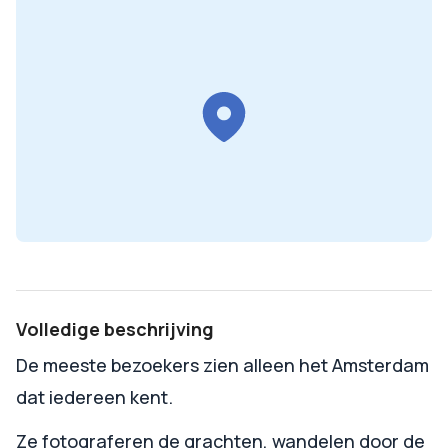
Volledige beschrijving
De meeste bezoekers zien alleen het Amsterdam
dat iedereen kent.
Ze fotograferen de grachten, wandelen door de