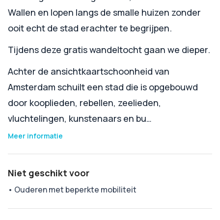
Wallen en lopen langs de smalle huizen zonder
ooit echt de stad erachter te begrijpen.
Tijdens deze gratis wandeltocht gaan we dieper.
Achter de ansichtkaartschoonheid van
Amsterdam schuilt een stad die is opgebouwd
door kooplieden, rebellen, zeelieden,
vluchtelingen, kunstenaars en bu…
Meer informatie
Niet geschikt voor
•
Ouderen met beperkte mobiliteit