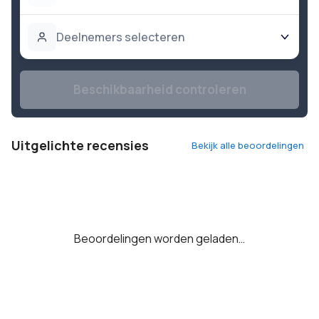
Deelnemers selecteren
Beschikbaarheid controleren
Uitgelichte recensies
Bekijk alle beoordelingen
Beoordelingen worden geladen…