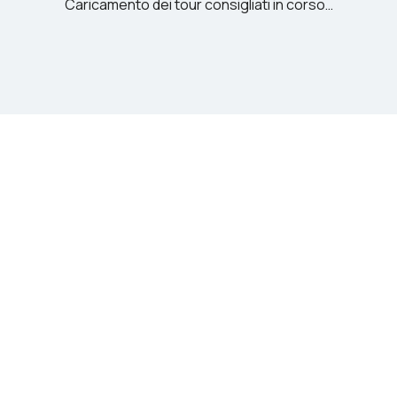
Caricamento dei tour consigliati in corso…