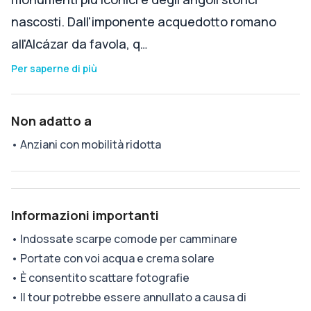
nascosti. Dall'imponente acquedotto romano
all'Alcázar da favola, q…
Per saperne di più
Non adatto a
•
Anziani con mobilità ridotta
Informazioni importanti
•
Indossate scarpe comode per camminare
•
Portate con voi acqua e crema solare
•
È consentito scattare fotografie
•
Il tour potrebbe essere annullato a causa di