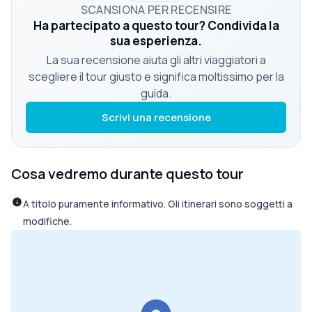
SCANSIONA PER RECENSIRE
Ha partecipato a questo tour? Condivida la
sua esperienza.
La sua recensione aiuta gli altri viaggiatori a
scegliere il tour giusto e significa moltissimo per la
guida.
Scrivi una recensione
Cosa vedremo durante questo tour
A titolo puramente informativo. Gli itinerari sono soggetti a
modifiche.