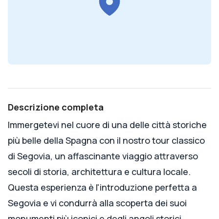
Descrizione completa
Immergetevi nel cuore di una delle città storiche
più belle della Spagna con il nostro tour classico
di Segovia, un affascinante viaggio attraverso
secoli di storia, architettura e cultura locale.
Questa esperienza è l'introduzione perfetta a
Segovia e vi condurrà alla scoperta dei suoi
monumenti più iconici e degli angoli storici