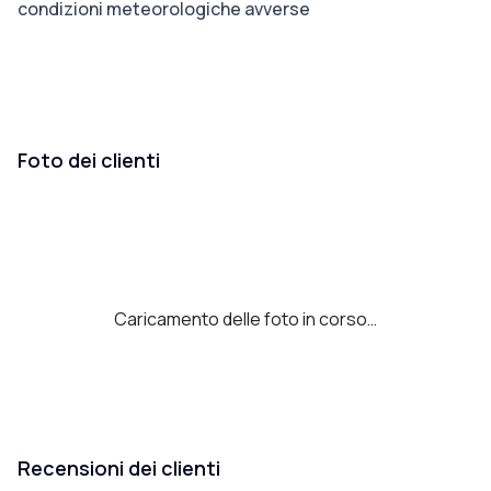
condizioni meteorologiche avverse
Foto dei clienti
Caricamento delle foto in corso…
Recensioni dei clienti