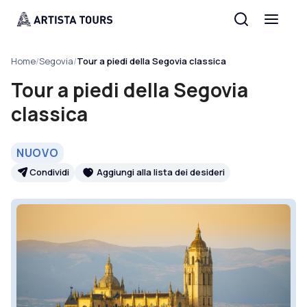
Home
/
Segovia
/
Tour a piedi della Segovia classica
Tour a piedi della Segovia
classica
NUOVO
Condividi
Aggiungi alla lista dei desideri