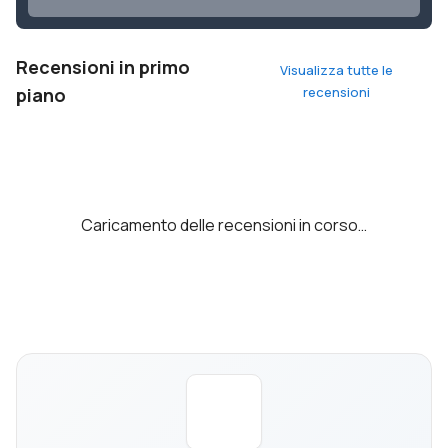
Recensioni in primo
Visualizza tutte le
piano
recensioni
Caricamento delle recensioni in corso…