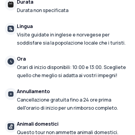
Durata
Durata non specificata
Lingua
Visite guidate in inglese e norvegese per
soddisfare sia la popolazione locale che i turisti.
Ora
Orari di inizio disponibili: 10:00 e 13:00. Scegliete
quello che meglio si adatta ai vostri impegni!
Annullamento
Cancellazione gratuita fino a 24 ore prima
dell'orario di inizio per un rimborso completo.
Animali domestici
Questo tour non ammette animali domestici.