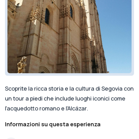
Scoprite la ricca storia e la cultura di Segovia con
un tour a piedi che include luoghi iconici come
l'acquedotto romano e l'Alcázar.
Informazioni su questa esperienza