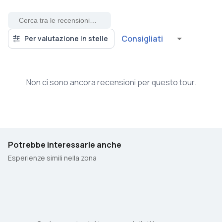
Consigliati
Per valutazione in stelle
Non ci sono ancora recensioni per questo tour.
Potrebbe interessarle anche
Esperienze simili nella zona