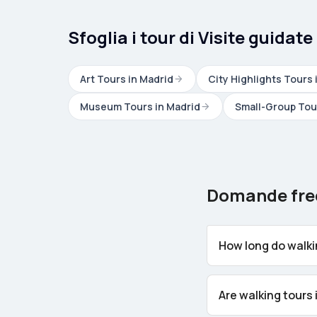
Sfoglia i tour di Visite guidat
Art Tours in Madrid
City Highlights Tours 
Museum Tours in Madrid
Small-Group Tou
Domande fre
How long do walkin
Are walking tours 