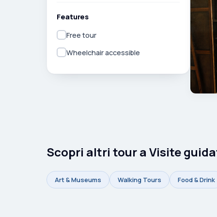
Features
Free tour
Wheelchair accessible
Scopri altri tour a Visite guid
Art & Museums
Walking Tours
Food & Drink