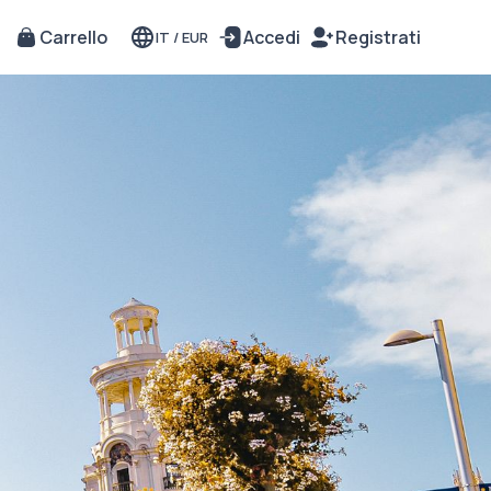
Carrello
Accedi
Registrati
IT
/
EUR