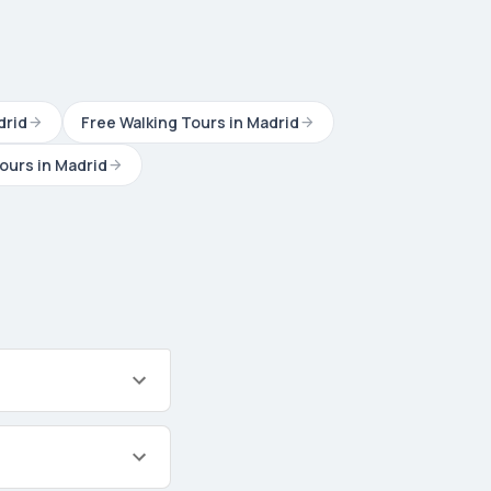
drid
Free Walking Tours in Madrid
ours in Madrid