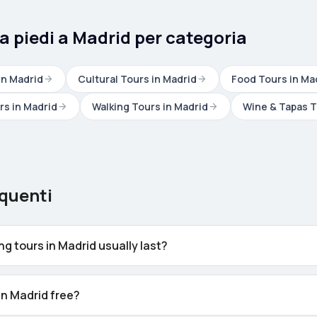
e a piedi a Madrid per categoria
in Madrid
Cultural Tours in Madrid
Food Tours in Ma
rs in Madrid
Walking Tours in Madrid
Wine & Tapas T
quenti
g tours in Madrid usually last?
in Madrid free?