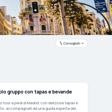
Consigliati
colo gruppo con tapas e bevande
 tour a piedi di Madrid, con deliziose tapas e
osto, accompagnati da una guida esperta del