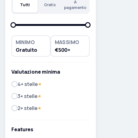
A
Tutti
Gratis
pagamento
MINIMO
MASSIMO
Gratuito
€500+
Valutazione minima
4+ stelle
★
3+ stelle
★
2+ stelle
★
Features