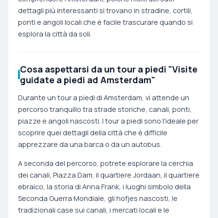
dettagli più interessanti si trovano in stradine, cortili,
ponti e angoli locali che è facile trascurare quando si
esplora la città da soli.
Cosa aspettarsi da un tour a piedi "Visite
guidate a piedi ad Amsterdam"
Durante un tour a piedi di Amsterdam, vi attende un
percorso tranquillo tra strade storiche, canali, ponti,
piazze e angoli nascosti. I tour a piedi sono l'ideale per
scoprire quei dettagli della città che è difficile
apprezzare da una barca o da un autobus.
A seconda del percorso, potrete esplorare la cerchia
dei canali, Piazza Dam, il quartiere Jordaan, il quartiere
ebraico, la storia di Anna Frank, i luoghi simbolo della
Seconda Guerra Mondiale, gli hofjes nascosti, le
tradizionali case sui canali, i mercati locali e le