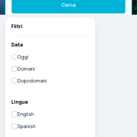
Cerca
Filtri
Data
Oggi
Domani
Dopodomani
Lingua
English
Spanish