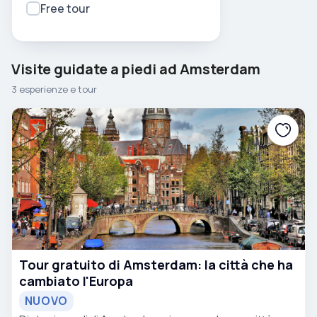
Free tour
Visite guidate a piedi ad Amsterdam
3 esperienze e tour
Tour gratuito di Amsterdam: la città che ha
cambiato l'Europa
NUOVO