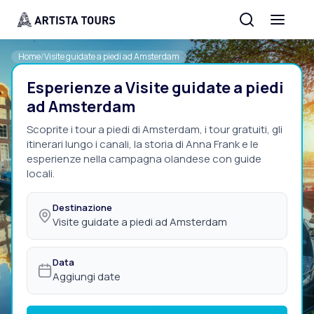
Home
/
Visite guidate a piedi ad Amsterdam
Esperienze a Visite guidate a piedi
ad Amsterdam
Scoprite i tour a piedi di Amsterdam, i tour gratuiti, gli
itinerari lungo i canali, la storia di Anna Frank e le
esperienze nella campagna olandese con guide
locali.
Destinazione
Visite guidate a piedi ad Amsterdam
Data
Aggiungi date