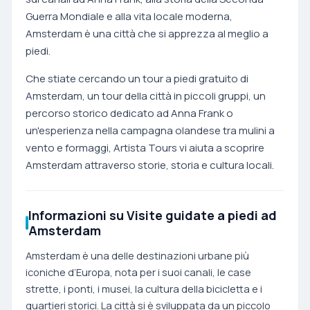
Guerra Mondiale e alla vita locale moderna,
Amsterdam è una città che si apprezza al meglio a
piedi.
Che stiate cercando un tour a piedi gratuito di
Amsterdam, un tour della città in piccoli gruppi, un
percorso storico dedicato ad Anna Frank o
un'esperienza nella campagna olandese tra mulini a
vento e formaggi, Artista Tours vi aiuta a scoprire
Amsterdam attraverso storie, storia e cultura locali.
Informazioni su Visite guidate a piedi ad
Amsterdam
Amsterdam è una delle destinazioni urbane più
iconiche d’Europa, nota per i suoi canali, le case
strette, i ponti, i musei, la cultura della bicicletta e i
quartieri storici. La città si è sviluppata da un piccolo