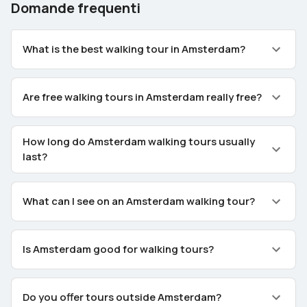
Domande frequenti
What is the best walking tour in Amsterdam?
Are free walking tours in Amsterdam really free?
How long do Amsterdam walking tours usually
last?
What can I see on an Amsterdam walking tour?
Is Amsterdam good for walking tours?
Do you offer tours outside Amsterdam?