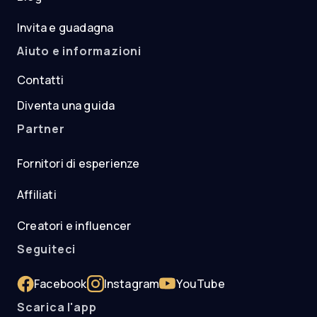
Invita e guadagna
Aiuto e informazioni
Contatti
Diventa una guida
Partner
Fornitori di esperienze
Affiliati
Creatori e influencer
Seguiteci
Facebook
Instagram
YouTube
Scarica l'app