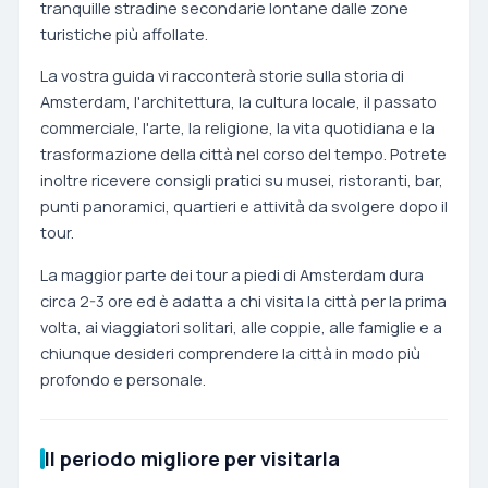
tranquille stradine secondarie lontane dalle zone
turistiche più affollate.
La vostra guida vi racconterà storie sulla storia di
Amsterdam, l'architettura, la cultura locale, il passato
commerciale, l'arte, la religione, la vita quotidiana e la
trasformazione della città nel corso del tempo. Potrete
inoltre ricevere consigli pratici su musei, ristoranti, bar,
punti panoramici, quartieri e attività da svolgere dopo il
tour.
La maggior parte dei tour a piedi di Amsterdam dura
circa 2-3 ore ed è adatta a chi visita la città per la prima
volta, ai viaggiatori solitari, alle coppie, alle famiglie e a
chiunque desideri comprendere la città in modo più
profondo e personale.
Il periodo migliore per visitarla