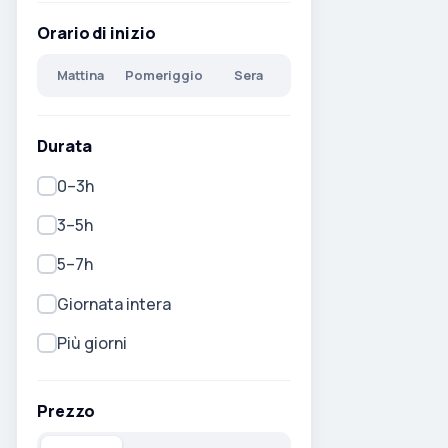
Orario di inizio
Mattina
Pomeriggio
Sera
Durata
0–3h
3–5h
5–7h
Giornata intera
Più giorni
Prezzo