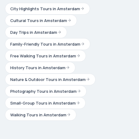
City Highlights Tours in Amsterdam
Cultural Tours in Amsterdam
Day Trips in Amsterdam
Family-Friendly Tours in Amsterdam
Free Walking Tours in Amsterdam
History Tours in Amsterdam
Nature & Outdoor Tours in Amsterdam
Photography Tours in Amsterdam
Small-Group Tours in Amsterdam
Walking Tours in Amsterdam