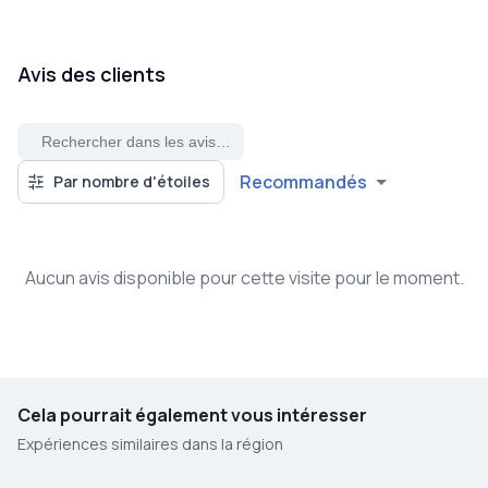
Avis des clients
Recommandés
Par nombre d'étoiles
Aucun avis disponible pour cette visite pour le moment.
Cela pourrait également vous intéresser
Expériences similaires dans la région