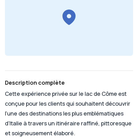
Description complète
Cette expérience privée sur le lac de Côme est
conçue pour les clients qui souhaitent découvrir
l’une des destinations les plus emblématiques
d’Italie à travers un itinéraire raffiné, pittoresque
et soigneusement élaboré.