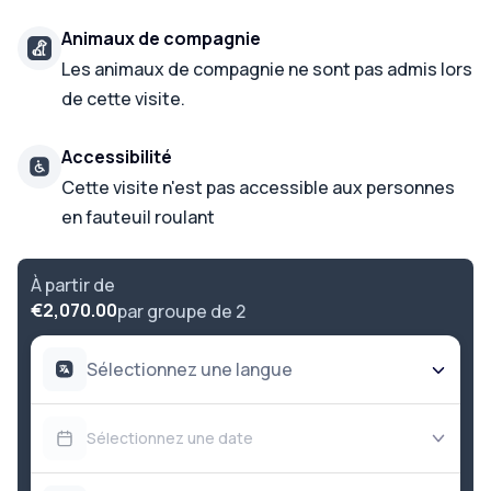
Animaux de compagnie
Les animaux de compagnie ne sont pas admis lors
de cette visite.
Accessibilité
Cette visite n'est pas accessible aux personnes
en fauteuil roulant
À partir de
€2,070.00
par groupe de 2
Sélectionnez une langue
Sélectionnez une date