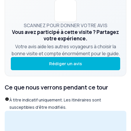
SCANNEZ POUR DONNER VOTRE AVIS
Vous avez participé à cette visite ? Partagez
votre expérience.
Votre avis aide les autres voyageurs à choisir la
bonne visite et compte énormément pour le guide.
Rédiger un avis
Ce que nous verrons pendant ce tour
À titre indicatif uniquement. Les itinéraires sont
susceptibles d'être modifiés.