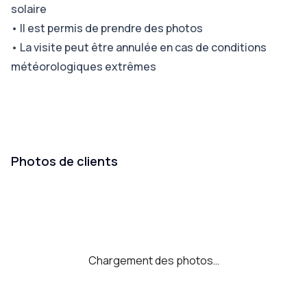
solaire
•
Il est permis de prendre des photos
•
La visite peut être annulée en cas de conditions
météorologiques extrêmes
Photos de clients
Chargement des photos…