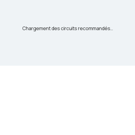
Chargement des circuits recommandés…