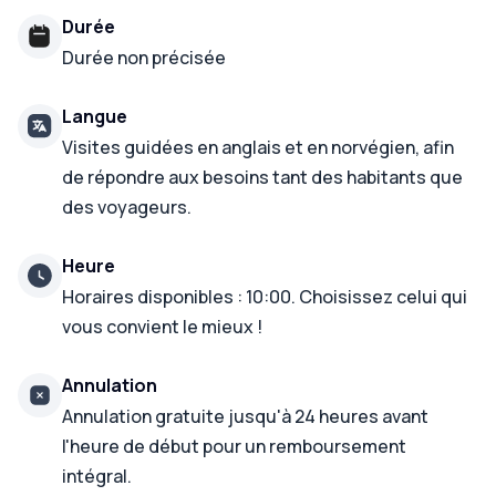
Durée
Durée non précisée
Langue
Visites guidées en anglais et en norvégien, afin
de répondre aux besoins tant des habitants que
des voyageurs.
Heure
Horaires disponibles : 10:00. Choisissez celui qui
vous convient le mieux !
Annulation
Annulation gratuite jusqu'à 24 heures avant
l'heure de début pour un remboursement
intégral.