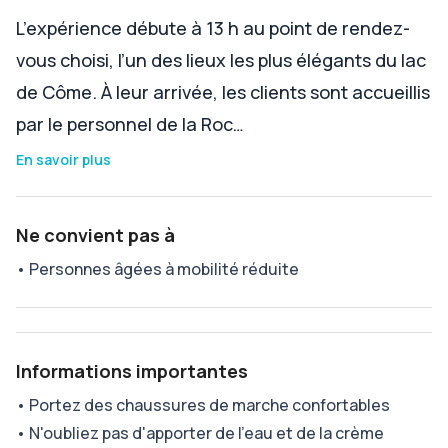
L’expérience débute à 13 h au point de rendez-
vous choisi, l’un des lieux les plus élégants du lac
de Côme. À leur arrivée, les clients sont accueillis
par le personnel de la Roc…
En savoir plus
Ne convient pas à
•
Personnes âgées à mobilité réduite
Informations importantes
•
Portez des chaussures de marche confortables
•
N'oubliez pas d'apporter de l'eau et de la crème