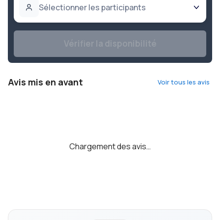
Sélectionner les participants
Vérifier la disponibilité
Avis mis en avant
Voir tous les avis
Chargement des avis…