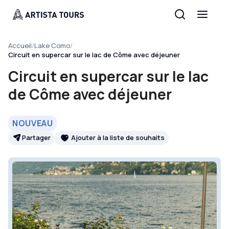
Accueil
/
Lake Como
/
Circuit en supercar sur le lac de Côme avec déjeuner
Circuit en supercar sur le lac
de Côme avec déjeuner
NOUVEAU
Partager
Ajouter à la liste de souhaits