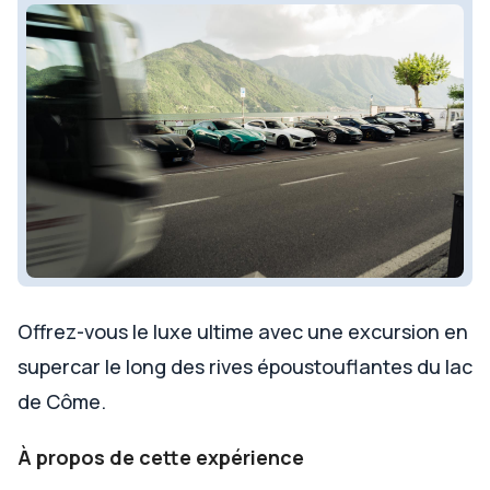
Offrez-vous le luxe ultime avec une excursion en
supercar le long des rives époustouflantes du lac
de Côme.
À propos de cette expérience