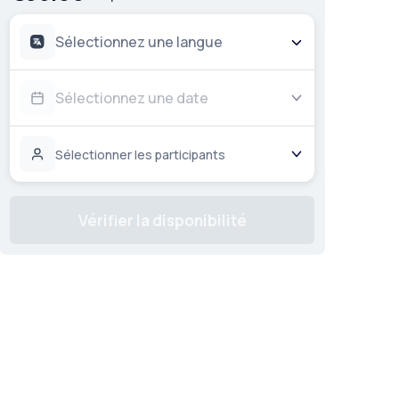
Sélectionnez une langue
Sélectionnez une date
Sélectionner les participants
Vérifier la disponibilité