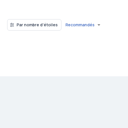
Recommandés
Par nombre d'étoiles