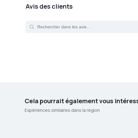
Avis des clients
Cela pourrait également vous intéres
Expériences similaires dans la région