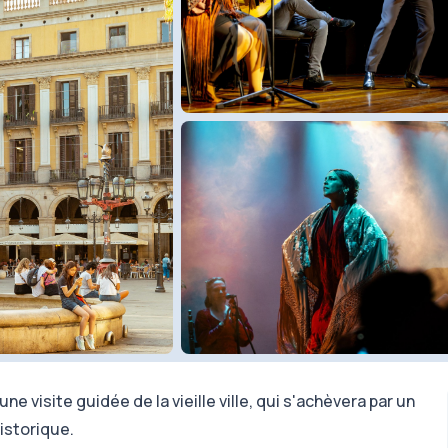
 visite guidée de la vieille ville, qui s'achèvera par un
istorique.