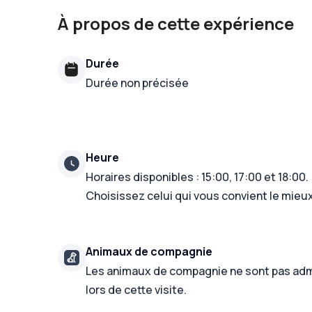
À propos de cette expérience
Durée
Durée non précisée
Heure
Horaires disponibles : 15:00, 17:00 et 18:00.
Choisissez celui qui vous convient le mieux
Animaux de compagnie
Les animaux de compagnie ne sont pas ad
lors de cette visite.