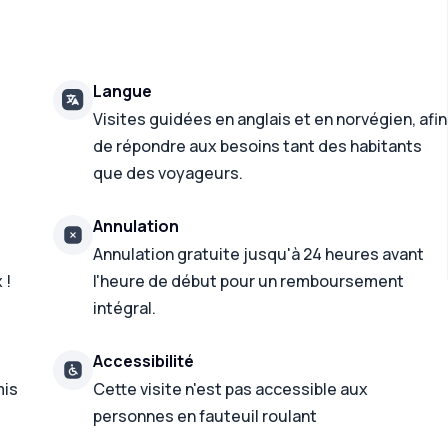
Langue
Visites guidées en anglais et en norvégien, afin
de répondre aux besoins tant des habitants
que des voyageurs.
Annulation
Annulation gratuite jusqu'à 24 heures avant
 !
l'heure de début pour un remboursement
intégral.
Accessibilité
mis
Cette visite n'est pas accessible aux
personnes en fauteuil roulant