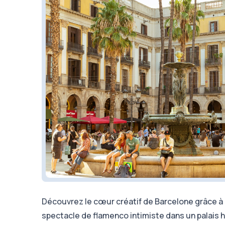
Découvrez le cœur créatif de Barcelone grâce à une
spectacle de flamenco intimiste dans un palais h