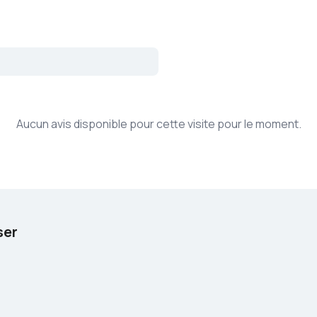
Aucun avis disponible pour cette visite pour le moment.
ser