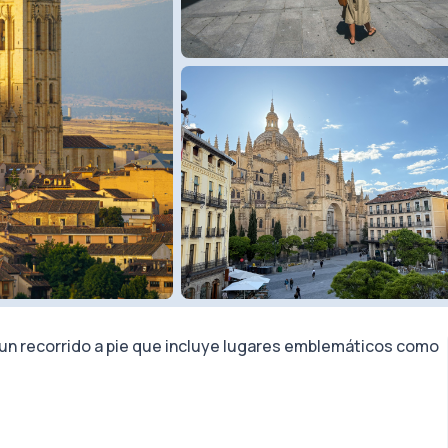
n un recorrido a pie que incluye lugares emblemáticos como