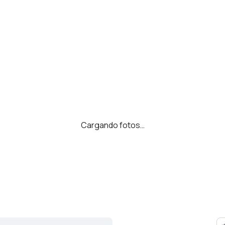
Cargando fotos…