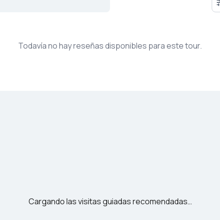
Todavía no hay reseñas disponibles para este tour.
Cargando las visitas guiadas recomendadas…