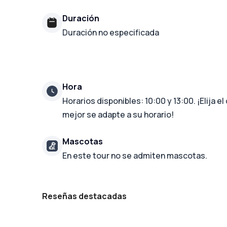
Duración
Duración no especificada
Hora
Horarios disponibles: 10:00 y 13:00. ¡Elija el
mejor se adapte a su horario!
Mascotas
En este tour no se admiten mascotas.
Reseñas destacadas