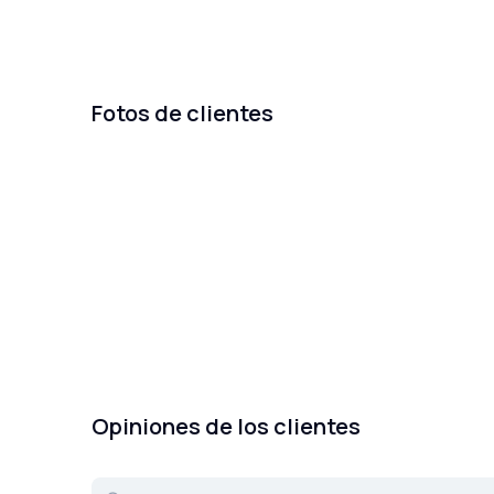
Fotos de clientes
Opiniones de los clientes