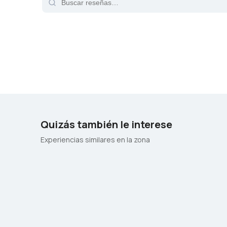
Quizás también le interese
Experiencias similares en la zona