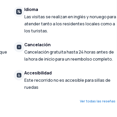
Idioma
Las visitas se realizan en inglés y noruego para
atender tanto a los residentes locales como a
los turistas.
Cancelación
 que
Cancelación gratuita hasta 24 horas antes de
la hora de inicio para un reembolso completo.
Accesibilidad
Este recorrido no es accesible para sillas de
ruedas
Ver todas las reseñas