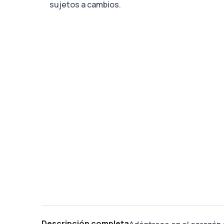
sujetos a cambios.
Descripción completa