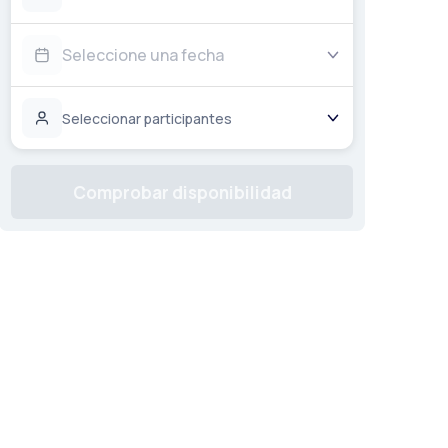
Seleccione una fecha
Seleccionar participantes
Comprobar disponibilidad