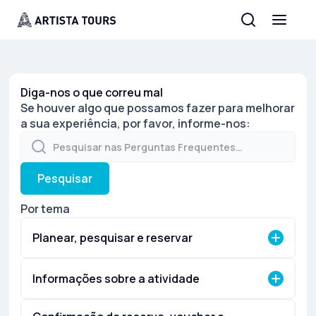
Diga-nos o que correu mal
Se houver algo que possamos fazer para melhorar
a sua experiência, por favor, informe-nos:
Pesquisar
Por tema
Planear, pesquisar e reservar
Informações sobre a atividade