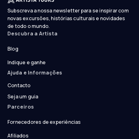
Subscreva a nossa newsletter para se inspirar com
novas excursões, histórias culturais e novidades
de todo o mundo.
Descubra a Artista
Blog
Indique e ganhe
Ajuda e Informações
Contacto
Seja um guia
Parceiros
Fornecedores de experiências
Afiliados