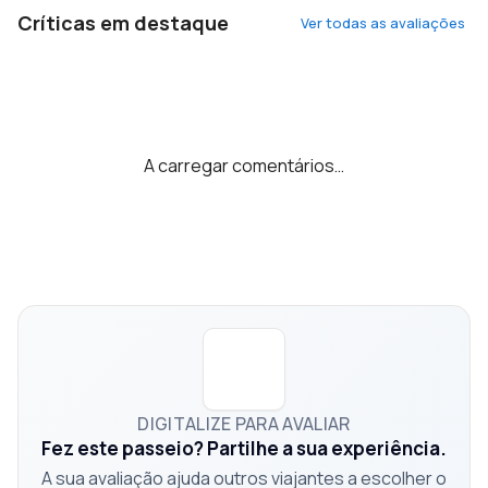
Críticas em destaque
Ver todas as avaliações
A carregar comentários…
DIGITALIZE PARA AVALIAR
Fez este passeio? Partilhe a sua experiência.
A sua avaliação ajuda outros viajantes a escolher o