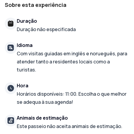
Sobre esta experiência
Duração
Duração não especificada
Idioma
Com visitas guiadas em inglês e norueguês, para
atender tanto a residentes locais como a
turistas.
Hora
Horários disponíveis: 11:00. Escolha o que melhor
se adequa à sua agenda!
Animais de estimação
Este passeio não aceita animais de estimação.