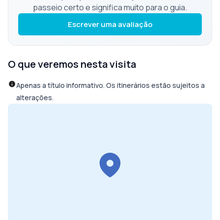
passeio certo e significa muito para o guia.
Escrever uma avaliação
O que veremos nesta visita
Apenas a título informativo. Os itinerários estão sujeitos a
alterações.