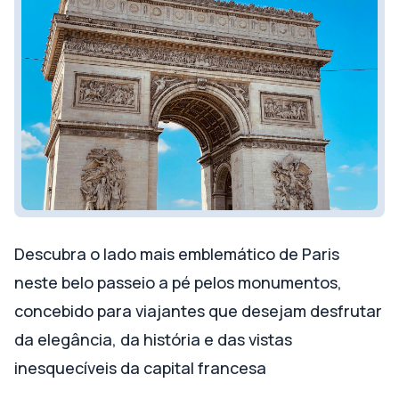
Descubra o lado mais emblemático de Paris
neste belo passeio a pé pelos monumentos,
concebido para viajantes que desejam desfrutar
da elegância, da história e das vistas
inesquecíveis da capital francesa