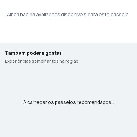
Ainda não há avaliações disponíveis para este passeio.
Também poderá gostar
Experiências semelhantes na região
A carregar os passeios recomendados…