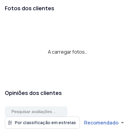
Fotos dos clientes
A carregar fotos…
Opiniões dos clientes
Recomendado
Por classificação em estrelas