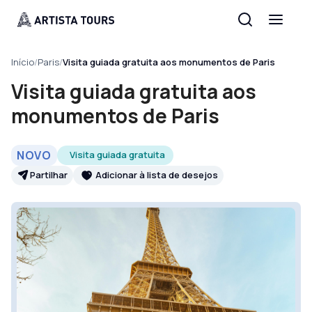
Início
/
Paris
/
Visita guiada gratuita aos monumentos de Paris
Visita guiada gratuita aos
monumentos de Paris
NOVO
Visita guiada gratuita
Partilhar
Adicionar à lista de desejos