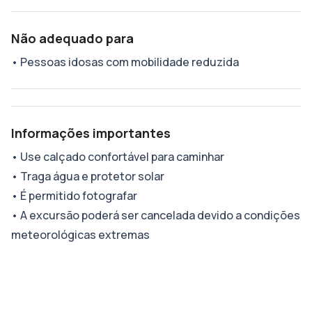
Não adequado para
•
Pessoas idosas com mobilidade reduzida
Informações importantes
•
Use calçado confortável para caminhar
•
Traga água e protetor solar
•
É permitido fotografar
•
A excursão poderá ser cancelada devido a condições
meteorológicas extremas