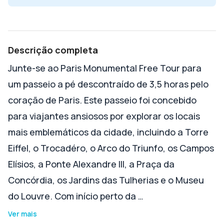
Descrição completa
Junte-se ao Paris Monumental Free Tour para
um passeio a pé descontraído de 3,5 horas pelo
coração de Paris. Este passeio foi concebido
para viajantes ansiosos por explorar os locais
mais emblemáticos da cidade, incluindo a Torre
Eiffel, o Trocadéro, o Arco do Triunfo, os Campos
Elísios, a Ponte Alexandre III, a Praça da
Concórdia, os Jardins das Tulherias e o Museu
do Louvre. Com início perto da …
Ver mais