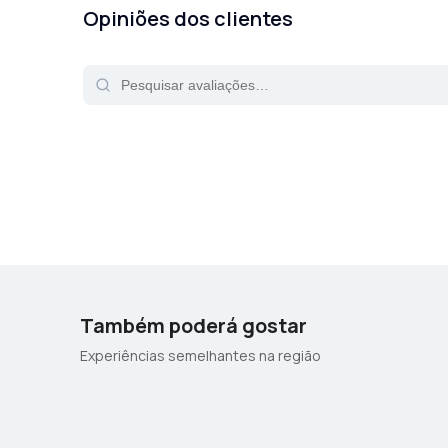
Opiniões dos clientes
Também poderá gostar
Experiências semelhantes na região