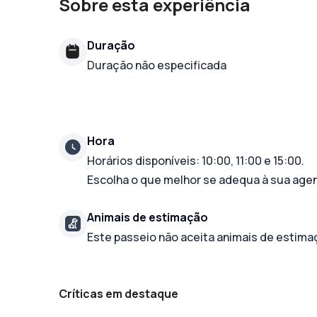
Sobre esta experiência
Duração
Duração não especificada
Hora
Horários disponíveis: 10:00, 11:00 e 15:00.
Escolha o que melhor se adequa à sua age
Animais de estimação
Este passeio não aceita animais de estima
Críticas em destaque