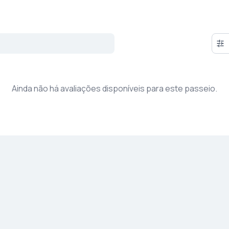
Ainda não há avaliações disponíveis para este passeio.