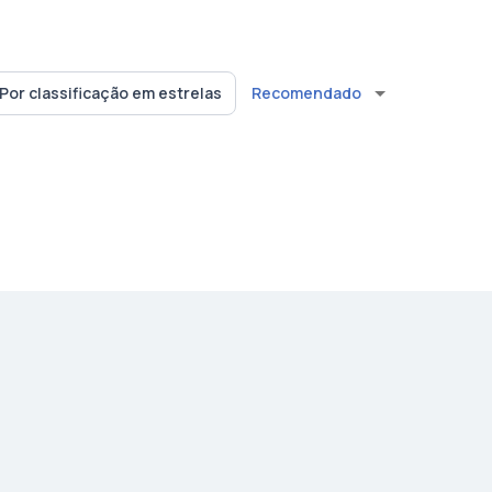
Recomendado
Por classificação em estrelas