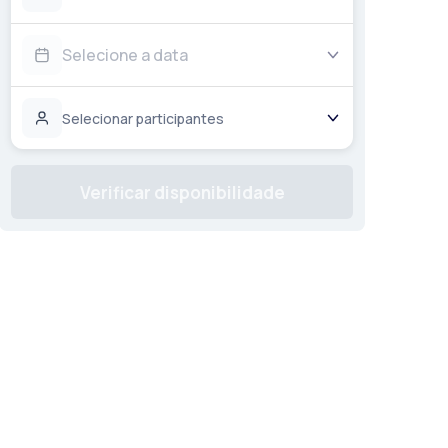
Selecione a data
Selecionar participantes
Verificar disponibilidade