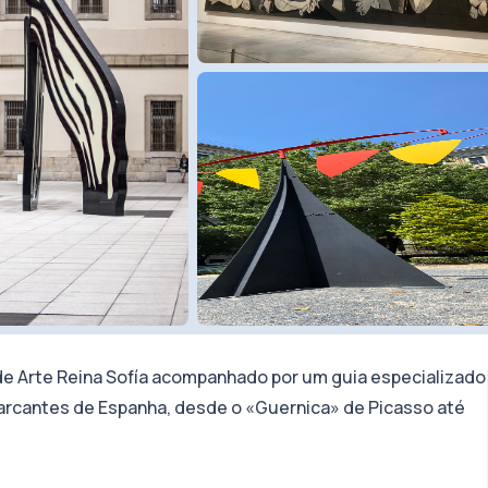
 de Arte Reina Sofía acompanhado por um guia especializado
arcantes de Espanha, desde o «Guernica» de Picasso até