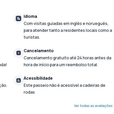
Idioma
Com visitas guiadas em inglês e norueguês,
para atender tanto a residentes locais como a
turistas.
Cancelamento
Cancelamento gratuito até 24 horas antes da
nda!
hora de início para um reembolso total.
Acessibilidade
ção.
Este passeio não é acessível a cadeiras de
rodas
Ver todas as avaliações