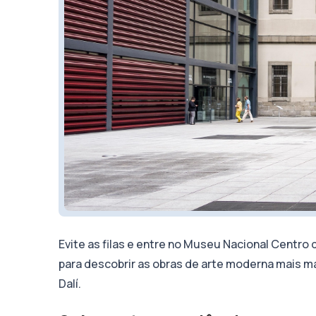
Evite as filas e entre no Museu Nacional Centro
para descobrir as obras de arte moderna mais m
Dalí.