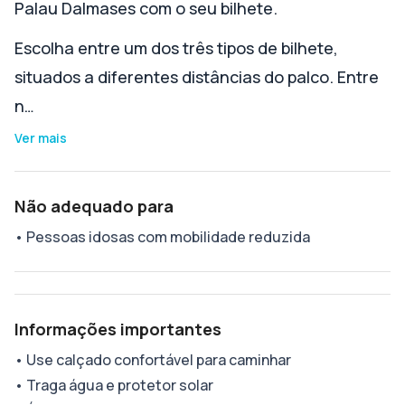
Palau Dalmases com o seu bilhete.
Escolha entre um dos três tipos de bilhete,
situados a diferentes distâncias do palco. Entre
n…
Ver mais
Não adequado para
•
Pessoas idosas com mobilidade reduzida
Informações importantes
•
Use calçado confortável para caminhar
•
Traga água e protetor solar