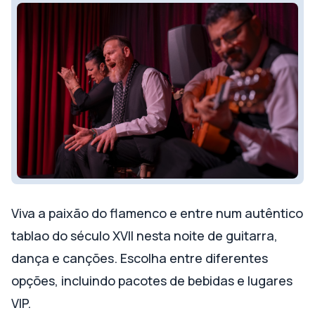
Viva a paixão do flamenco e entre num autêntico
tablao do século XVII nesta noite de guitarra,
dança e canções. Escolha entre diferentes
opções, incluindo pacotes de bebidas e lugares
VIP.