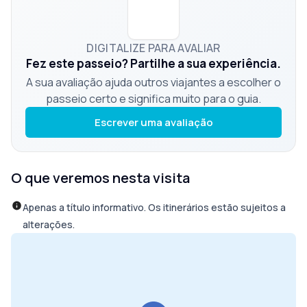
DIGITALIZE PARA AVALIAR
Fez este passeio? Partilhe a sua experiência.
A sua avaliação ajuda outros viajantes a escolher o
passeio certo e significa muito para o guia.
Escrever uma avaliação
O que veremos nesta visita
Apenas a título informativo. Os itinerários estão sujeitos a
alterações.