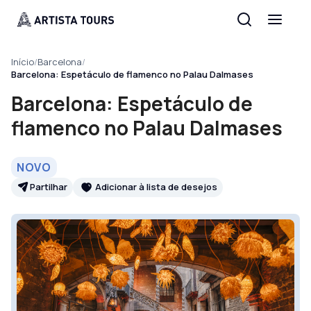
Início
/
Barcelona
/
Barcelona: Espetáculo de flamenco no Palau Dalmases
Barcelona: Espetáculo de
flamenco no Palau Dalmases
NOVO
Partilhar
Adicionar à lista de desejos