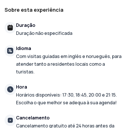
Sobre esta experiência
Duração
Duração não especificada
Idioma
Com visitas guiadas em inglês e norueguês, para
atender tanto a residentes locais como a
turistas.
Hora
Horários disponíveis: 17:30, 18:45, 20:00 e 21:15.
Escolha o que melhor se adequa à sua agenda!
Cancelamento
Cancelamento gratuito até 24 horas antes da