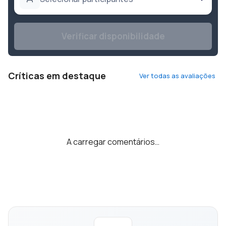
Verificar disponibilidade
Críticas em destaque
Ver todas as avaliações
A carregar comentários…