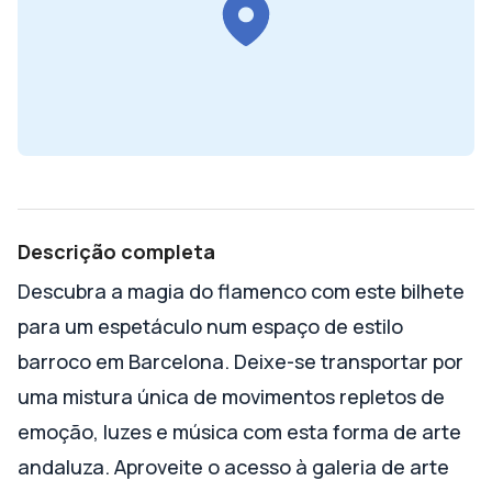
Descrição completa
Descubra a magia do flamenco com este bilhete
para um espetáculo num espaço de estilo
barroco em Barcelona. Deixe-se transportar por
uma mistura única de movimentos repletos de
emoção, luzes e música com esta forma de arte
andaluza. Aproveite o acesso à galeria de arte