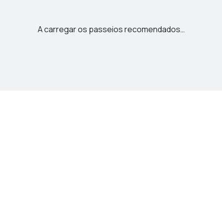
A carregar os passeios recomendados…