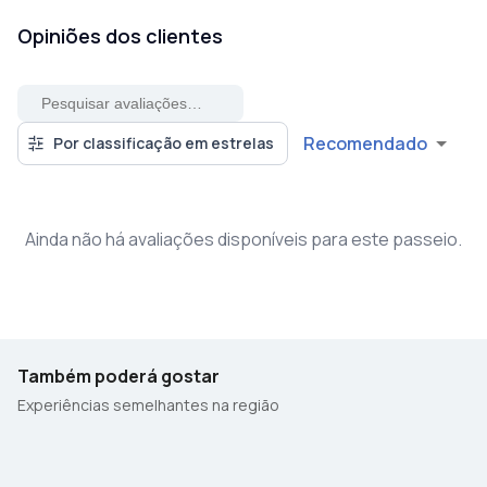
Opiniões dos clientes
Recomendado
Por classificação em estrelas
Ainda não há avaliações disponíveis para este passeio.
Também poderá gostar
Experiências semelhantes na região