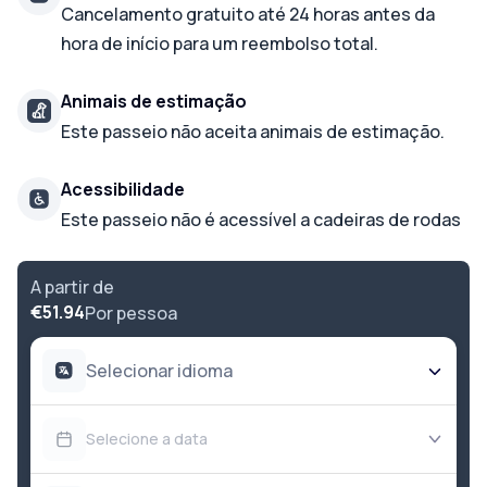
Cancelamento gratuito até 24 horas antes da
hora de início para um reembolso total.
Animais de estimação
Este passeio não aceita animais de estimação.
Acessibilidade
Este passeio não é acessível a cadeiras de rodas
A partir de
€51.94
Por pessoa
Selecionar idioma
Selecione a data