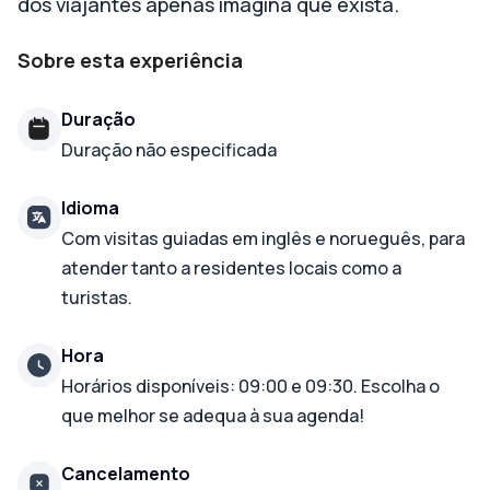
dos viajantes apenas imagina que exista.
Sobre esta experiência
Duração
Duração não especificada
Idioma
Com visitas guiadas em inglês e norueguês, para
atender tanto a residentes locais como a
turistas.
Hora
Horários disponíveis: 09:00 e 09:30. Escolha o
que melhor se adequa à sua agenda!
Cancelamento