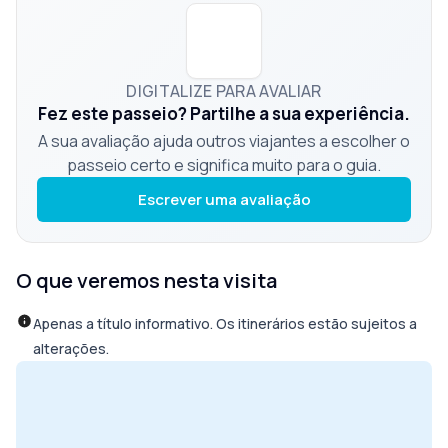
DIGITALIZE PARA AVALIAR
Fez este passeio? Partilhe a sua experiência.
A sua avaliação ajuda outros viajantes a escolher o
passeio certo e significa muito para o guia.
Escrever uma avaliação
O que veremos nesta visita
Apenas a título informativo. Os itinerários estão sujeitos a
alterações.