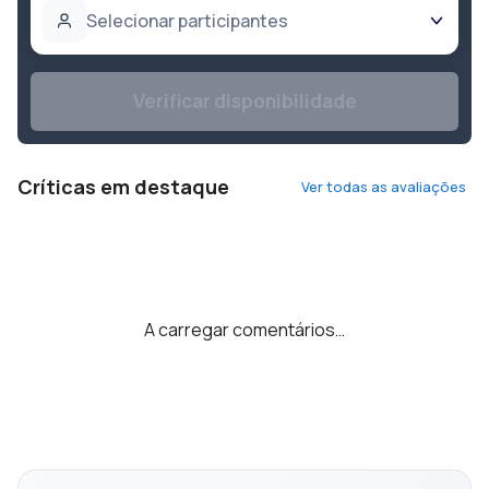
Selecionar participantes
Verificar disponibilidade
Críticas em destaque
Ver todas as avaliações
A carregar comentários…