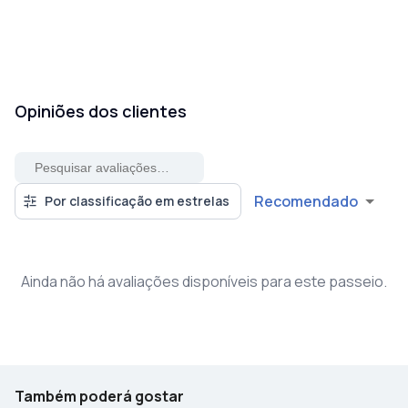
Opiniões dos clientes
Recomendado
Por classificação em estrelas
Ainda não há avaliações disponíveis para este passeio.
Também poderá gostar