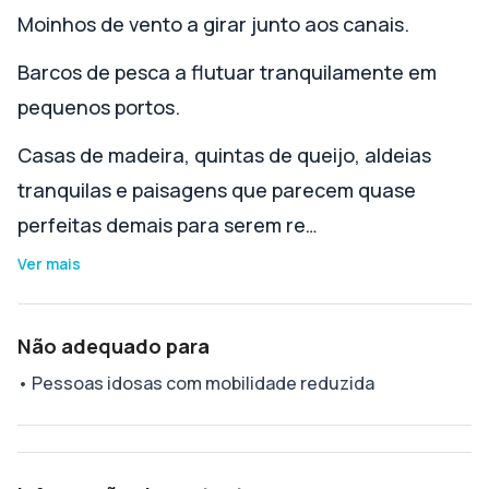
Moinhos de vento a girar junto aos canais.
Barcos de pesca a flutuar tranquilamente em
pequenos portos.
Casas de madeira, quintas de queijo, aldeias
tranquilas e paisagens que parecem quase
perfeitas demais para serem re…
Ver mais
Não adequado para
•
Pessoas idosas com mobilidade reduzida