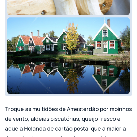
Troque as multidões de Amesterdão por moinhos
de vento, aldeias piscatórias, queijo fresco e
aquela Holanda de cartão postal que a maioria