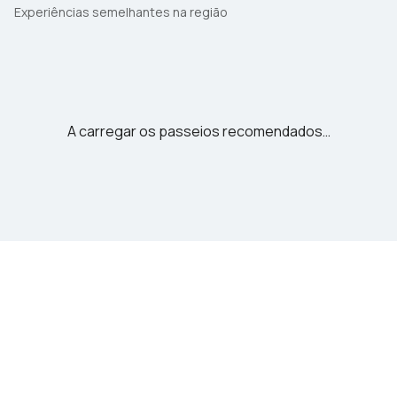
Experiências semelhantes na região
A carregar os passeios recomendados…