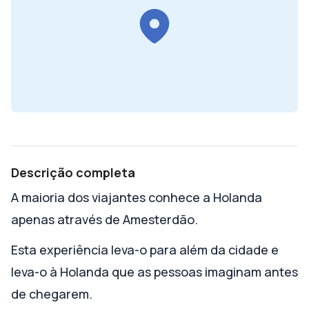
Descrição completa
A maioria dos viajantes conhece a Holanda
apenas através de Amesterdão.
Esta experiência leva-o para além da cidade e
leva-o à Holanda que as pessoas imaginam antes
de chegarem.