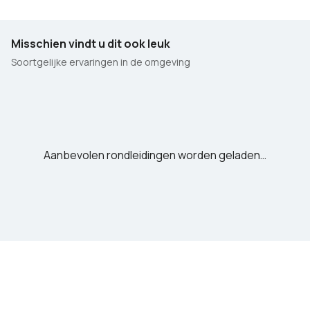
Misschien vindt u dit ook leuk
Soortgelijke ervaringen in de omgeving
Aanbevolen rondleidingen worden geladen…