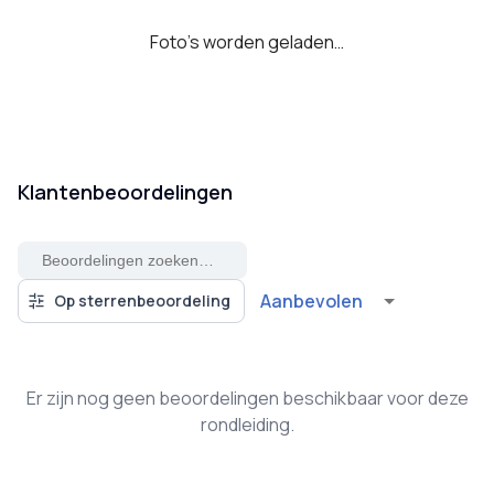
Foto's worden geladen…
Klantenbeoordelingen
Aanbevolen
Op sterrenbeoordeling
Er zijn nog geen beoordelingen beschikbaar voor deze
rondleiding.