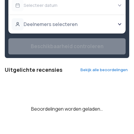
Selecteer datum
Deelnemers selecteren
Beschikbaarheid controleren
Uitgelichte recensies
Bekijk alle beoordelingen
Beoordelingen worden geladen…