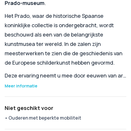
Prado-museum
.
Het Prado, waar de historische Spaanse
koninklijke collectie is ondergebracht, wordt
beschouwd als een van de belangrijkste
kunstmusea ter wereld. In de zalen zijn
meesterwerken te zien die de geschiedenis van
de Europese schilderkunst hebben gevormd.
Deze ervaring neemt u mee door eeuwen van ar…
Meer informatie
Niet geschikt voor
•
Ouderen met beperkte mobiliteit