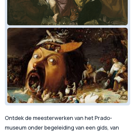
Ontdek de meesterwerken van het Prado-
museum onder begeleiding van een gids, van