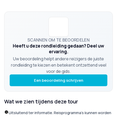
SCANNEN OM TE BEOORDELEN
Heeft u deze rondleiding gedaan? Deel uw
ervaring.
Uw beoordeling helpt andere reizigers de juiste
rondleiding te kiezen en betekent ontzettend veel
voor de gids.
Een beoordeling schrijven
Wat we zien tijdens deze tour
Uitsluitend ter informatie. Reisprogramma’s kunnen worden