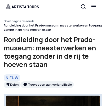
Startpagina
/
Madrid
/
Rondleiding door het Prado-museum: meesterwerken en toegang
zonder in de rij te hoeven staan
Rondleiding door het Prado-
museum: meesterwerken en
toegang zonder in de rij te
hoeven staan
NIEUW
Delen
Toevoegen aan verlanglijstje