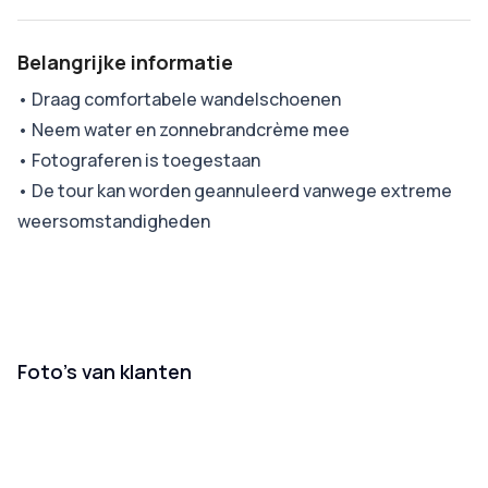
Belangrijke informatie
•
Draag comfortabele wandelschoenen
•
Neem water en zonnebrandcrème mee
•
Fotograferen is toegestaan
•
De tour kan worden geannuleerd vanwege extreme
weersomstandigheden
Foto’s van klanten