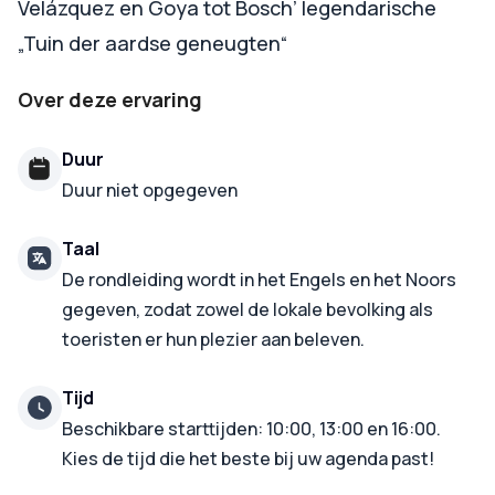
Velázquez en Goya tot Bosch’ legendarische
„Tuin der aardse geneugten“
Over deze ervaring
Duur
Duur niet opgegeven
Taal
De rondleiding wordt in het Engels en het Noors
gegeven, zodat zowel de lokale bevolking als
toeristen er hun plezier aan beleven.
Tijd
Beschikbare starttijden: 10:00, 13:00 en 16:00.
Kies de tijd die het beste bij uw agenda past!