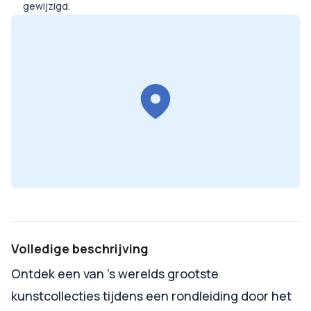
gewijzigd.
Volledige beschrijving
Ontdek een van ’s werelds grootste
kunstcollecties tijdens een rondleiding door het