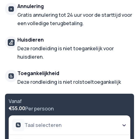
Annulering
Gratis annulering tot 24 uur voor de starttijd voor
een volledige terugbetaling.
Huisdieren
Deze rondleiding is niet toegankelijk voor
huisdieren.
Toegankelijkheid
Deze rondleiding is niet rolstoeltoegankelijk
Vanaf
€55.00
Per persoon
Taal selecteren