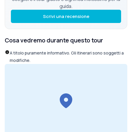
guida.
Scrivi una recensione
Cosa vedremo durante questo tour
A titolo puramente informativo. Gli itinerari sono soggetti a
modifiche.