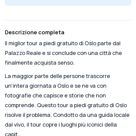
Descrizione completa
Il miglior tour a piedi gratuito di Oslo parte dal
Palazzo Reale e si conclude con una città che
finalmente acquista senso.
La maggior parte delle persone trascorre
un'intera giornata a Oslo e se ne va con
fotografie che capisce e storie che non
comprende. Questo tour a piedi gratuito di Oslo
risolve il problema. Condotto da una guida locale
dal vivo, il tour copre i luoghi più iconici della
capit…