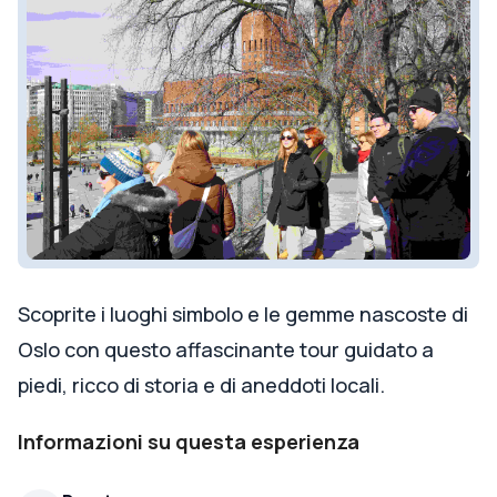
Scoprite i luoghi simbolo e le gemme nascoste di
Oslo con questo affascinante tour guidato a
piedi, ricco di storia e di aneddoti locali.
Informazioni su questa esperienza