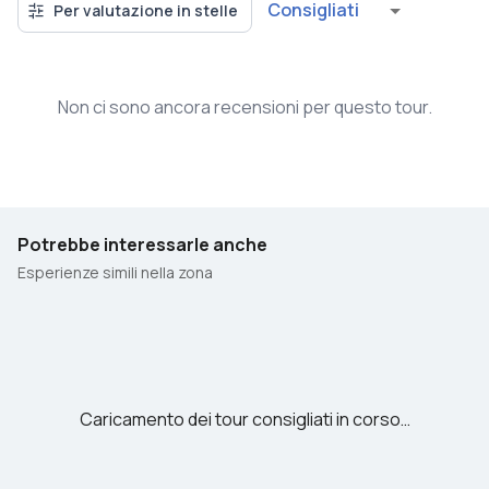
Consigliati
Per valutazione in stelle
Non ci sono ancora recensioni per questo tour.
Potrebbe interessarle anche
Esperienze simili nella zona
Caricamento dei tour consigliati in corso…