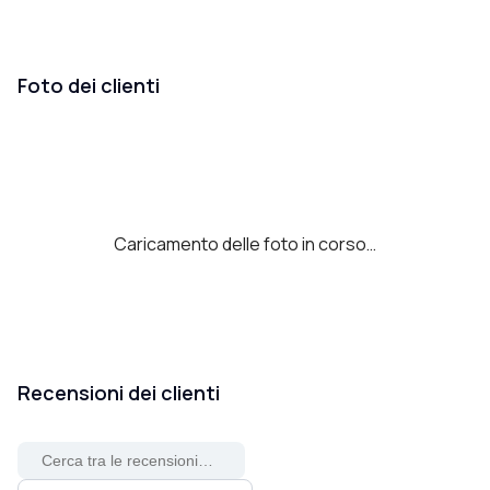
Foto dei clienti
Caricamento delle foto in corso…
Recensioni dei clienti