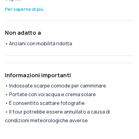
Per saperne di più
Non adatto a
•
Anziani con mobilità ridotta
Informazioni importanti
•
Indossate scarpe comode per camminare
•
Portate con voi acqua e crema solare
•
È consentito scattare fotografie
•
Il tour potrebbe essere annullato a causa di
condizioni meteorologiche avverse