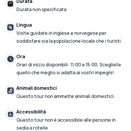
Durata
Durata non specificata
Lingua
Visite guidate in inglese e norvegese per
soddisfare sia la popolazione locale che i turisti.
Ora
Orari di inizio disponibili: 11:00 e 15:00. Scegliete
quello che meglio si adatta ai vostri impegni!
Animali domestici
Questo tour non ammette animali domestici.
Accessibilità
Questo tour non è accessibile alle persone in
sedia a rotelle