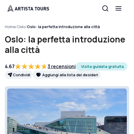
Home
/
Oslo
/
Oslo: la perfetta introduzione alla città
Oslo: la perfetta introduzione
alla città
4.67
3 recensioni
Visita guidata gratuita
Condividi
Aggiungi alla lista dei desideri