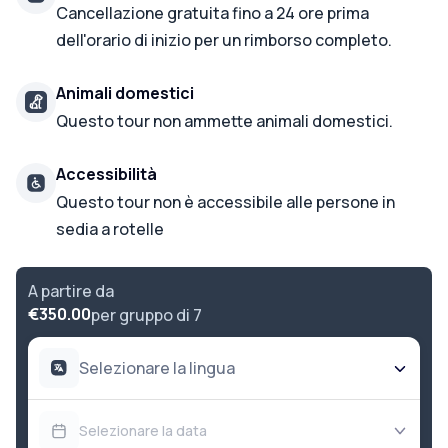
Cancellazione gratuita fino a 24 ore prima
dell'orario di inizio per un rimborso completo.
Animali domestici
Questo tour non ammette animali domestici.
Accessibilità
Questo tour non è accessibile alle persone in
sedia a rotelle
A partire da
€350.00
per gruppo di 7
Selezionare la lingua
Selezionare la data