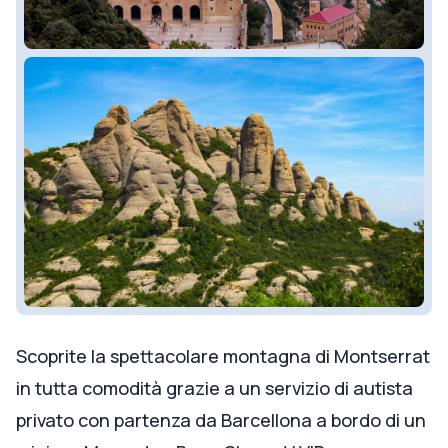
Scoprite la spettacolare montagna di Montserrat
in tutta comodità grazie a un servizio di autista
privato con partenza da Barcellona a bordo di un