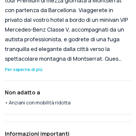
tour Premium di mezza giornata a Montserrat
con partenza da Barcellona. Viaggerete in
privato dal vostro hotel a bordo di un minivan VIP
Mercedes-Benz Classe V, accompagnati da un
autista professionista, e godrete di una fuga
tranquilla ed elegante dalla città verso la
spettacolare montagna di Montserrat. Ques…
Per saperne di più
Non adatto a
•
Anziani con mobilità ridotta
Informazioni importanti