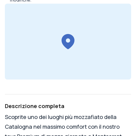
Descrizione completa
Scoprite uno dei luoghi più mozzafiato della
Catalogna nel massimo comfort con il nostro