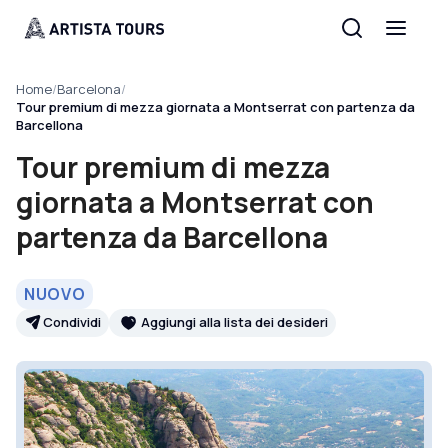
Home
/
Barcelona
/
Tour premium di mezza giornata a Montserrat con partenza da
Barcellona
Tour premium di mezza
giornata a Montserrat con
partenza da Barcellona
NUOVO
Condividi
Aggiungi alla lista dei desideri