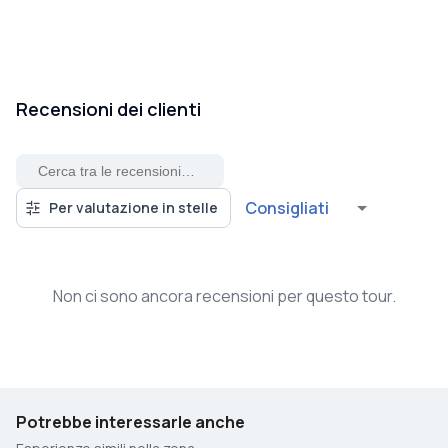
Recensioni dei clienti
Consigliati
Per valutazione in stelle
Non ci sono ancora recensioni per questo tour.
Potrebbe interessarle anche