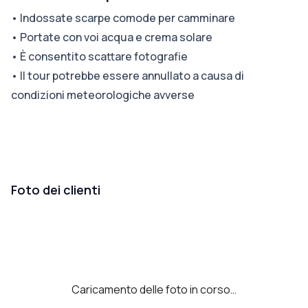
•
Indossate scarpe comode per camminare
•
Portate con voi acqua e crema solare
•
È consentito scattare fotografie
•
Il tour potrebbe essere annullato a causa di
condizioni meteorologiche avverse
Foto dei clienti
Caricamento delle foto in corso…