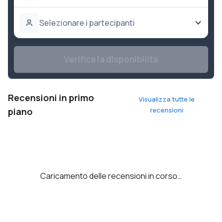
Selezionare i partecipanti
Verifica la disponibilità
Recensioni in primo
Visualizza tutte le
piano
recensioni
Caricamento delle recensioni in corso…