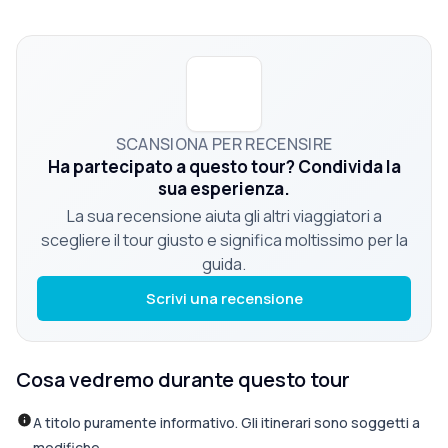
SCANSIONA PER RECENSIRE
Ha partecipato a questo tour? Condivida la
sua esperienza.
La sua recensione aiuta gli altri viaggiatori a
scegliere il tour giusto e significa moltissimo per la
guida.
Scrivi una recensione
Cosa vedremo durante questo tour
A titolo puramente informativo. Gli itinerari sono soggetti a
modifiche.