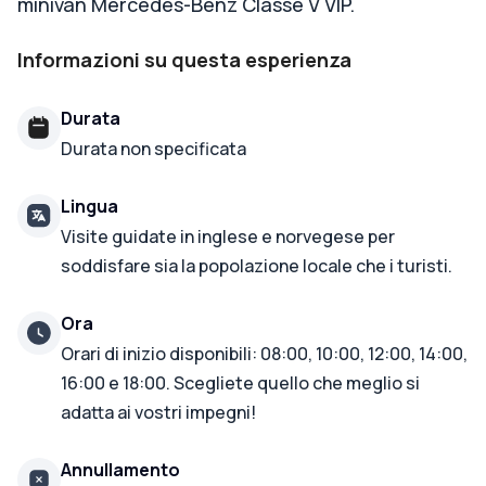
minivan Mercedes-Benz Classe V VIP.
Informazioni su questa esperienza
Durata
Durata non specificata
Lingua
Visite guidate in inglese e norvegese per
soddisfare sia la popolazione locale che i turisti.
Ora
Orari di inizio disponibili: 08:00, 10:00, 12:00, 14:00,
16:00 e 18:00. Scegliete quello che meglio si
adatta ai vostri impegni!
Annullamento