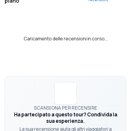
piano
Caricamento delle recensioni in corso…
SCANSIONA PER RECENSIRE
Ha partecipato a questo tour? Condivida la
sua esperienza.
La sua recensione aiuta gli altri viaggiatori a