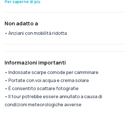
Per saperne di più
Non adatto a
•
Anziani con mobilità ridotta
Informazioni importanti
•
Indossate scarpe comode per camminare
•
Portate con voi acqua e crema solare
•
È consentito scattare fotografie
•
Il tour potrebbe essere annullato a causa di
condizioni meteorologiche avverse