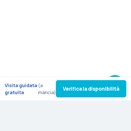
Visita guidata
(a
Verifica la disponibilità
gratuita
mancia)