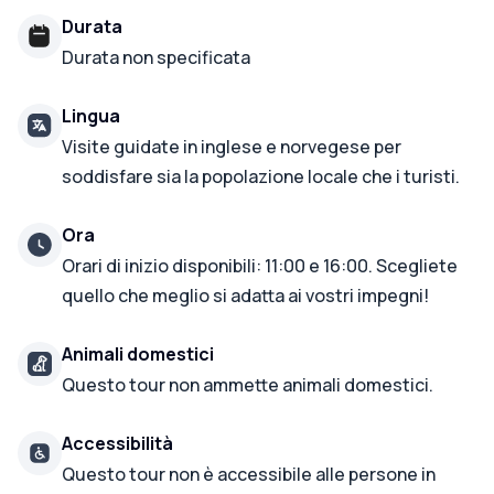
Durata
Durata non specificata
Lingua
Visite guidate in inglese e norvegese per
soddisfare sia la popolazione locale che i turisti.
Ora
Orari di inizio disponibili: 11:00 e 16:00. Scegliete
quello che meglio si adatta ai vostri impegni!
Animali domestici
Questo tour non ammette animali domestici.
Accessibilità
Questo tour non è accessibile alle persone in