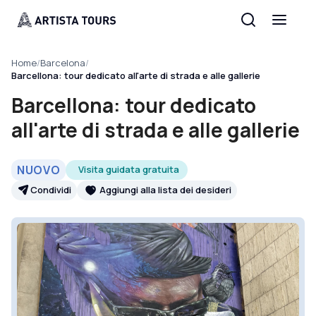
Home
/
Barcelona
/
Barcellona: tour dedicato all'arte di strada e alle gallerie
Barcellona: tour dedicato
all'arte di strada e alle gallerie
NUOVO
Visita guidata gratuita
Condividi
Aggiungi alla lista dei desideri