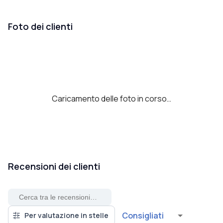
Foto dei clienti
Caricamento delle foto in corso…
Recensioni dei clienti
Consigliati
Per valutazione in stelle