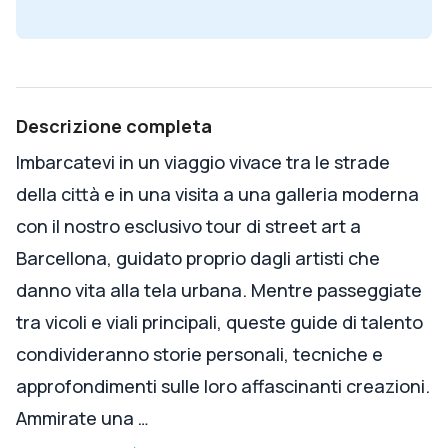
Descrizione completa
Imbarcatevi in un viaggio vivace tra le strade
della città e in una visita a una galleria moderna
con il nostro esclusivo tour di street art a
Barcellona, guidato proprio dagli artisti che
danno vita alla tela urbana. Mentre passeggiate
tra vicoli e viali principali, queste guide di talento
condivideranno storie personali, tecniche e
approfondimenti sulle loro affascinanti creazioni.
Ammirate una …