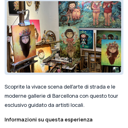
Scoprite la vivace scena dell'arte di strada e le
moderne gallerie di Barcellona con questo tour
esclusivo guidato da artisti locali.
Informazioni su questa esperienza