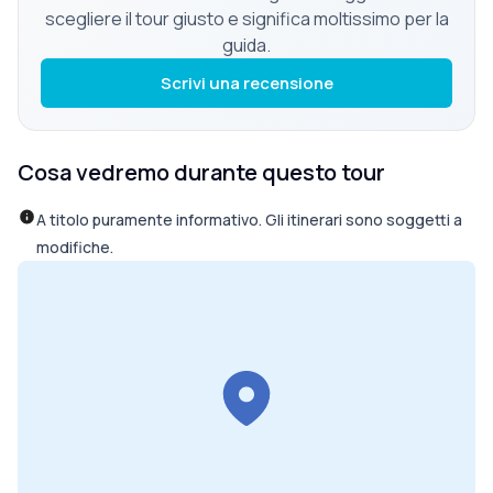
scegliere il tour giusto e significa moltissimo per la
guida.
Scrivi una recensione
Cosa vedremo durante questo tour
A titolo puramente informativo. Gli itinerari sono soggetti a
modifiche.