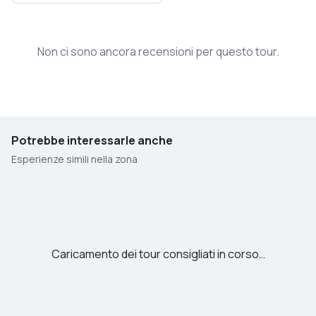
Non ci sono ancora recensioni per questo tour.
Potrebbe interessarle anche
Esperienze simili nella zona
Caricamento dei tour consigliati in corso…