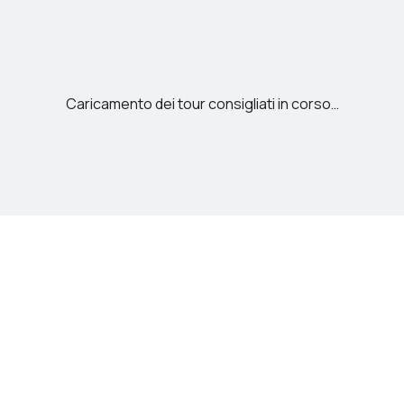
Caricamento dei tour consigliati in corso…