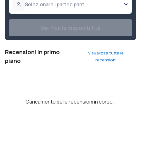
Selezionare i partecipanti
Verifica la disponibilità
Recensioni in primo
Visualizza tutte le
piano
recensioni
Caricamento delle recensioni in corso…