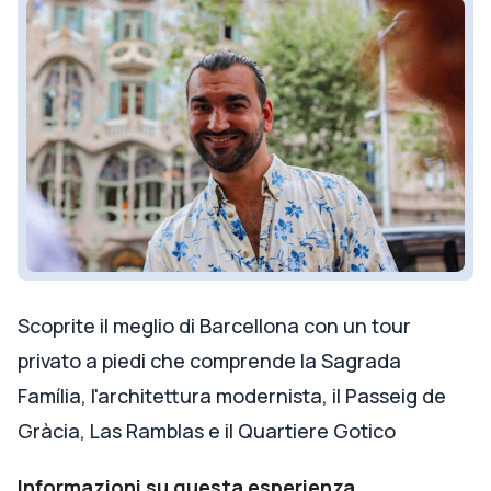
Scoprite il meglio di Barcellona con un tour
privato a piedi che comprende la Sagrada
Família, l'architettura modernista, il Passeig de
Gràcia, Las Ramblas e il Quartiere Gotico
Informazioni su questa esperienza