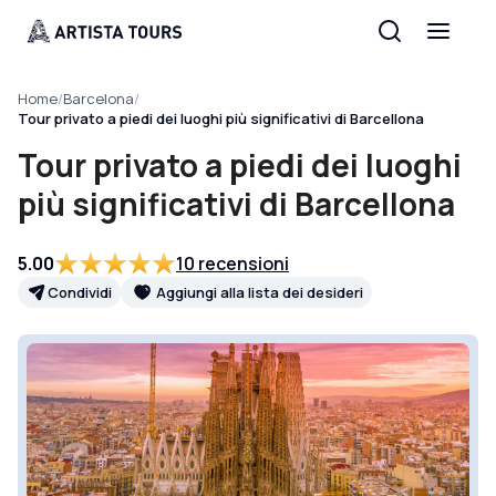
Home
/
Barcelona
/
Tour privato a piedi dei luoghi più significativi di Barcellona
Tour privato a piedi dei luoghi
più significativi di Barcellona
5.00
10 recensioni
Condividi
Aggiungi alla lista dei desideri