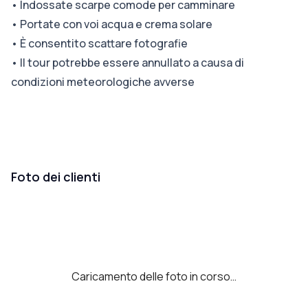
•
Indossate scarpe comode per camminare
•
Portate con voi acqua e crema solare
•
È consentito scattare fotografie
•
Il tour potrebbe essere annullato a causa di
condizioni meteorologiche avverse
Foto dei clienti
Caricamento delle foto in corso…