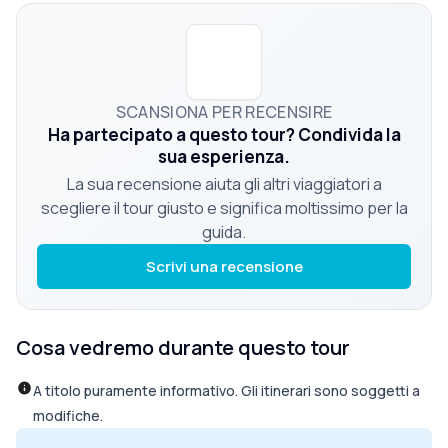
SCANSIONA PER RECENSIRE
Ha partecipato a questo tour? Condivida la
sua esperienza.
La sua recensione aiuta gli altri viaggiatori a
scegliere il tour giusto e significa moltissimo per la
guida.
Scrivi una recensione
Cosa vedremo durante questo tour
A titolo puramente informativo. Gli itinerari sono soggetti a
modifiche.