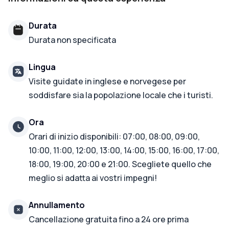
Durata
Durata non specificata
Lingua
Visite guidate in inglese e norvegese per
soddisfare sia la popolazione locale che i turisti.
Ora
Orari di inizio disponibili: 07:00, 08:00, 09:00,
10:00, 11:00, 12:00, 13:00, 14:00, 15:00, 16:00, 17:00,
18:00, 19:00, 20:00 e 21:00. Scegliete quello che
meglio si adatta ai vostri impegni!
Annullamento
Cancellazione gratuita fino a 24 ore prima