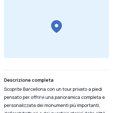
Descrizione completa
Scoprite Barcellona con un tour privato a piedi
pensato per offrirvi una panoramica completa e
personalizzata dei monumenti più importanti,