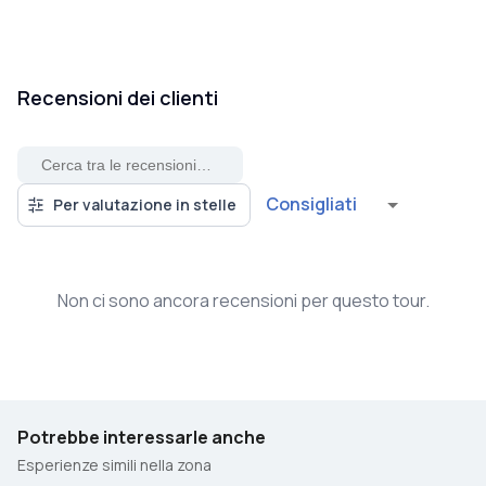
Recensioni dei clienti
Consigliati
Per valutazione in stelle
Non ci sono ancora recensioni per questo tour.
Potrebbe interessarle anche
Esperienze simili nella zona