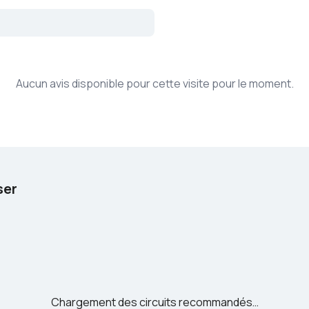
Aucun avis disponible pour cette visite pour le moment.
ser
Chargement des circuits recommandés…