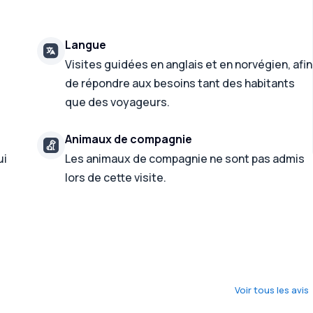
Langue
Visites guidées en anglais et en norvégien, afin
de répondre aux besoins tant des habitants
que des voyageurs.
Animaux de compagnie
ui
Les animaux de compagnie ne sont pas admis
lors de cette visite.
Voir tous les avis