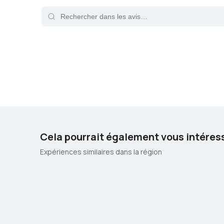
Cela pourrait également vous intéres
Expériences similaires dans la région