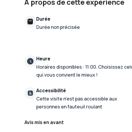
À propos de cette expérience
Durée
Durée non précisée
Heure
Horaires disponibles : 11:00. Choisissez cel
qui vous convient le mieux !
Accessibilité
Cette visite n'est pas accessible aux
personnes en fauteuil roulant
Avis mis en avant