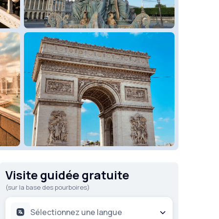
Visite guidée gratuite
(sur la base des pourboires)
Sélectionnez une langue