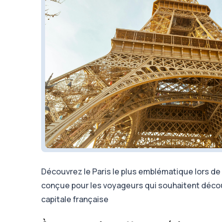
Découvrez le Paris le plus emblématique lors de
conçue pour les voyageurs qui souhaitent découvri
capitale française