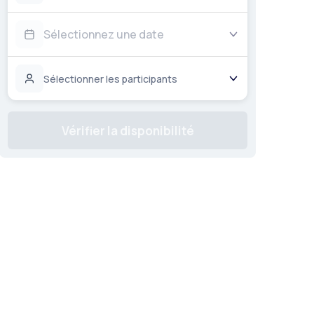
Sélectionnez une date
Sélectionner les participants
Vérifier la disponibilité