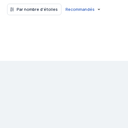
Recommandés
Par nombre d'étoiles