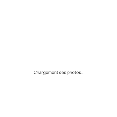
Chargement des photos…