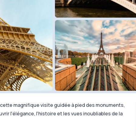
 cette magnifique visite guidée à pied des monuments,
r l'élégance, l'histoire et les vues inoubliables de la