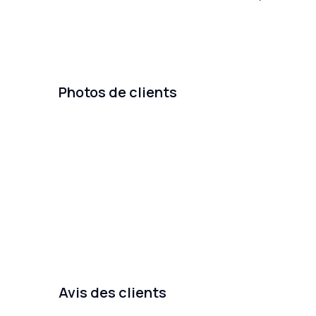
Photos de clients
Avis des clients