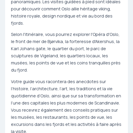
panoramiques. Les visites guidées à pied sont idéales
pour découvrir comment Oslo allie héritage viking,
histoire royale, design nordique et vie au bord des
fjords.
Selon l'itinéraire, vous pourrez explorer l'Opéra d'Oslo,
le front de mer de Bjørvika, la forteresse d'Akershus, la
Karl Johans gate, le quartier du port, le parc de
sculptures de Vigeland, les quartiers locaux, les
musées, les points de vue et les coins tranquilles près
du fjord.
Votre guide vous racontera des anecdotes sur
l’histoire, l’architecture, l’art, les traditions et la vie
quotidienne d’Oslo, ainsi que sur sa transformation en
l’une des capitales les plus modernes de Scandinavie.
Vous recevrez également des conseils pratiques sur
les musées, les restaurants, les points de vue, les
excursions dans les fjords et les activités à faire après
la visite.