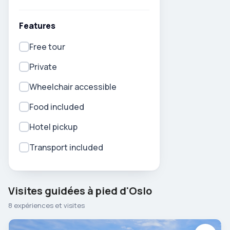
Features
Free tour
Private
Wheelchair accessible
Food included
Hotel pickup
Transport included
Visites guidées à pied d'Oslo
8 expériences et visites