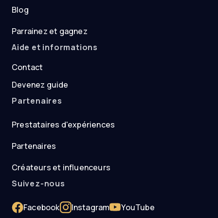
Blog
Parrainez et gagnez
Aide et informations
Contact
Devenez guide
Partenaires
Prestataires d'expériences
Partenaires
Créateurs et influenceurs
Suivez-nous
Facebook
Instagram
YouTube