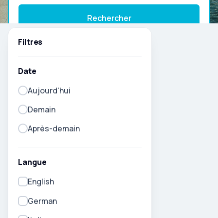
Rechercher
Filtres
Date
Aujourd'hui
Demain
Après-demain
Langue
English
German