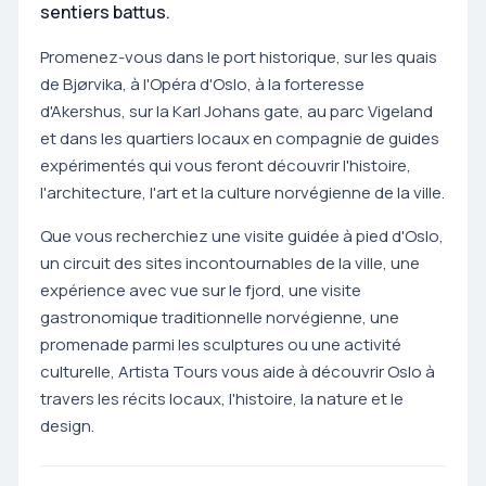
sentiers battus.
Promenez-vous dans le port historique, sur les quais
de Bjørvika, à l'Opéra d'Oslo, à la forteresse
d'Akershus, sur la Karl Johans gate, au parc Vigeland
et dans les quartiers locaux en compagnie de guides
expérimentés qui vous feront découvrir l'histoire,
l'architecture, l'art et la culture norvégienne de la ville.
Que vous recherchiez une visite guidée à pied d'Oslo,
un circuit des sites incontournables de la ville, une
expérience avec vue sur le fjord, une visite
gastronomique traditionnelle norvégienne, une
promenade parmi les sculptures ou une activité
culturelle, Artista Tours vous aide à découvrir Oslo à
travers les récits locaux, l'histoire, la nature et le
design.