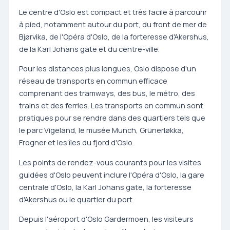
Le centre d'Oslo est compact et très facile à parcourir
à pied, notamment autour du port, du front de mer de
Bjørvika, de l'Opéra d'Oslo, de la forteresse d'Akershus,
de la Karl Johans gate et du centre-ville.
Pour les distances plus longues, Oslo dispose d'un
réseau de transports en commun efficace
comprenant des tramways, des bus, le métro, des
trains et des ferries. Les transports en commun sont
pratiques pour se rendre dans des quartiers tels que
le parc Vigeland, le musée Munch, Grünerløkka,
Frogner et les îles du fjord d'Oslo.
Les points de rendez-vous courants pour les visites
guidées d'Oslo peuvent inclure l'Opéra d'Oslo, la gare
centrale d'Oslo, la Karl Johans gate, la forteresse
d'Akershus ou le quartier du port.
Depuis l'aéroport d'Oslo Gardermoen, les visiteurs