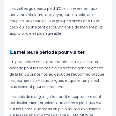
Les visites guidées à pied d'Oslo conviennent aux
nouveaux visiteurs, aux voyageurs en solo, aux
couples, aux familles, aux groupes privés et à tous
ceux qui souhaitent découvrir la ville de manière plus
approfondie et plus agréable.
La meilleure période pour visiter
On peut visiter Oslo toute l'année, mais la meilleure
période pour les visites à pied s'étend généralement
de la fin du printemps au début de l'automne, lorsque
les journées sont plus longues et que le temps est
plus clément pour se promener.
Les mois de mai, juin, juillet, août et septembre sont
particulièrement propices aux visites à pied, aux vues
sur les fjords, aux repas en plein air, aux excursions
sur les îles et aux visites de la ville. L'été offre de