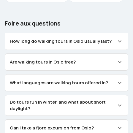
Foire aux questions
How long do walking tours in Oslo usually last?
Are walking tours in Oslo free?
What languages are walking tours offered in?
Do tours run in winter, and what about short
daylight?
Can I take a fjord excursion from Oslo?