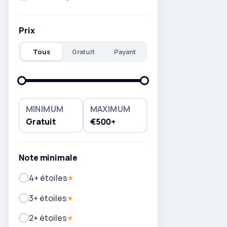
Prix
Tous
Gratuit
Payant
MINIMUM
MAXIMUM
Gratuit
€500+
Note minimale
4+ étoiles
★
3+ étoiles
★
2+ étoiles
★