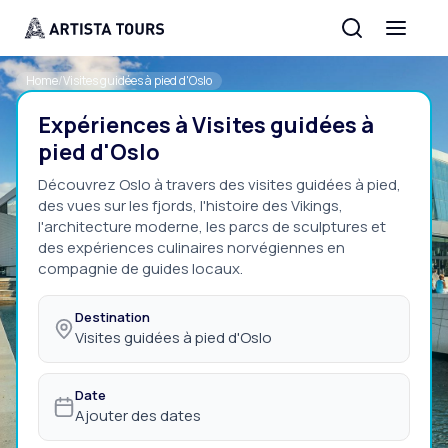
Home
/
Visites guidées à pied d'Oslo
Expériences à Visites guidées à
pied d'Oslo
Découvrez Oslo à travers des visites guidées à pied,
des vues sur les fjords, l'histoire des Vikings,
l'architecture moderne, les parcs de sculptures et
des expériences culinaires norvégiennes en
compagnie de guides locaux.
Destination
Visites guidées à pied d'Oslo
Date
Ajouter des dates