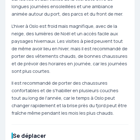
longues journées ensoleillées et une ambiance
animée autour du port, des parcs et du front de mer.
L'hiver à Oslo est froid mais magnifique, avec de la
neige, des lumières de Noël et un accès facile aux
paysages hivernaux. Les visites à pied peuvent tout
de même avoir lieu en hiver, mais il est recommandé de
porter des vêtements chauds, de bonnes chaussures
et de prévoir des horaires en journée, car les journées
sont plus courtes.
Il est recommandé de porter des chaussures
confortables et de s'habiller en plusieurs couches
tout au long de l'année, car le temps à Oslo peut
changer rapidement et la brise près du fjord peut être
fraîche même pendant les mois les plus chauds.
Se déplacer