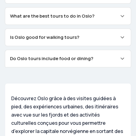
What are the best tours to do in Oslo?
Is Oslo good for walking tours?
Do Oslo tours include food or dining?
Découvrez Oslo grâce à des visites guidées à
pied, des expériences urbaines, des itinéraires
avec vue sur les fjords et des activités
culturelles conçues pour vous permettre
d'explorer la capitale norvégienne en sortant des