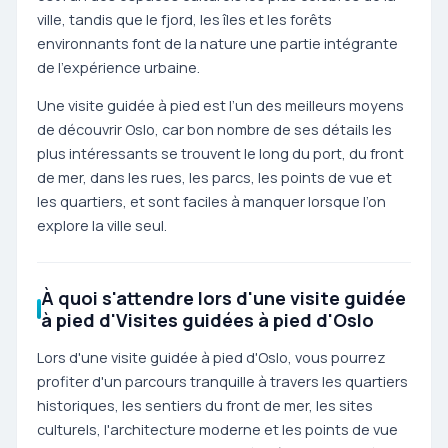
ville, tandis que le fjord, les îles et les forêts
environnants font de la nature une partie intégrante
de l’expérience urbaine.
Une visite guidée à pied est l’un des meilleurs moyens
de découvrir Oslo, car bon nombre de ses détails les
plus intéressants se trouvent le long du port, du front
de mer, dans les rues, les parcs, les points de vue et
les quartiers, et sont faciles à manquer lorsque l’on
explore la ville seul.
À quoi s'attendre lors d'une visite guidée
à pied d'Visites guidées à pied d'Oslo
Lors d'une visite guidée à pied d'Oslo, vous pourrez
profiter d'un parcours tranquille à travers les quartiers
historiques, les sentiers du front de mer, les sites
culturels, l'architecture moderne et les points de vue