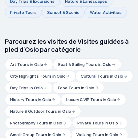
Day Trips & Excursions
Nature & Landscapes
Private Tours
Sunset & Scenic
Water Activities
Parcourez les visites de Visites guidées à
pied d'Oslo par catégorie
Art Tours in Oslo
Boat & Sailing Tours in Oslo
City Highlights Tours in Oslo
Cultural Tours in Oslo
Day Trips in Oslo
Food Tours in Oslo
History Tours in Oslo
Luxury & VIP Tours in Oslo
Nature & Outdoor Tours in Oslo
Photography Tours in Oslo
Private Tours in Oslo
Small-Group Tours in Oslo
Walking Tours in Oslo