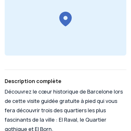
Description complète
Découvrez le cœur historique de Barcelone lors
de cette visite guidée gratuite à pied qui vous
fera découvrir trois des quartiers les plus
fascinants de la ville : El Raval, le Quartier
gothique et El Born.