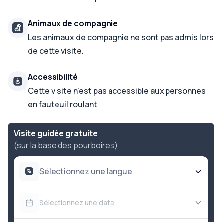
Animaux de compagnie
Les animaux de compagnie ne sont pas admis lors
de cette visite.
Accessibilité
Cette visite n'est pas accessible aux personnes
en fauteuil roulant
Visite guidée gratuite
(sur la base des pourboires)
Sélectionnez une langue
Sélectionnez une date