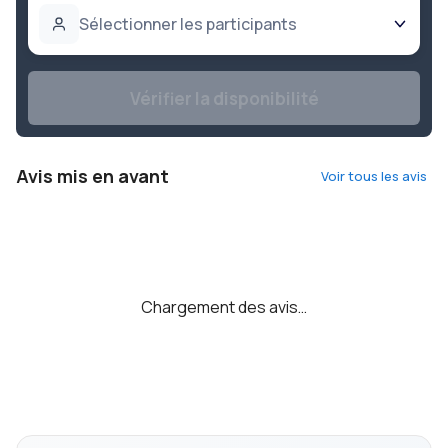
Sélectionner les participants
Vérifier la disponibilité
Avis mis en avant
Voir tous les avis
Chargement des avis…