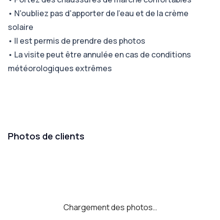
•
N'oubliez pas d'apporter de l'eau et de la crème
solaire
•
Il est permis de prendre des photos
•
La visite peut être annulée en cas de conditions
météorologiques extrêmes
Photos de clients
Chargement des photos…