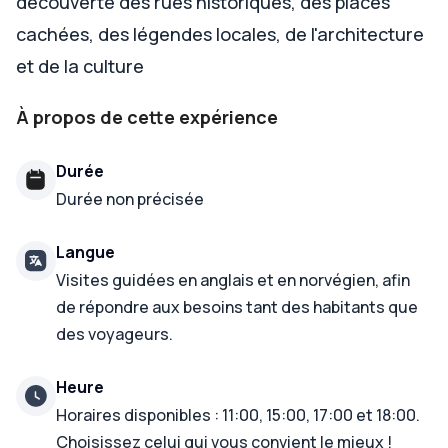
découverte des rues historiques, des places
cachées, des légendes locales, de l'architecture
et de la culture
À propos de cette expérience
Durée
Durée non précisée
Langue
Visites guidées en anglais et en norvégien, afin
de répondre aux besoins tant des habitants que
des voyageurs.
Heure
Horaires disponibles : 11:00, 15:00, 17:00 et 18:00.
Choisissez celui qui vous convient le mieux !