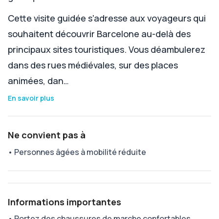
Cette visite guidée s'adresse aux voyageurs qui
souhaitent découvrir Barcelone au-delà des
principaux sites touristiques. Vous déambulerez
dans des rues médiévales, sur des places
animées, dan…
En savoir plus
Ne convient pas à
•
Personnes âgées à mobilité réduite
Informations importantes
•
Portez des chaussures de marche confortables