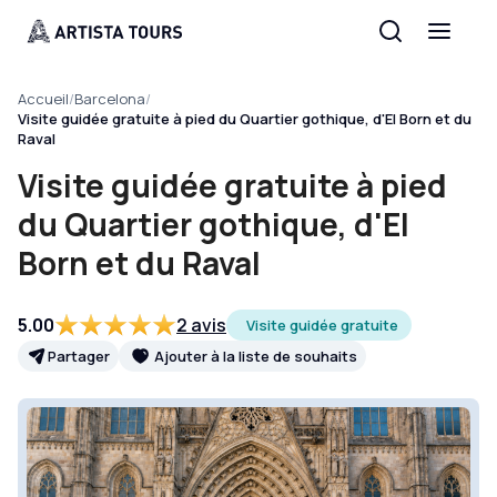
Accueil
/
Barcelona
/
Visite guidée gratuite à pied du Quartier gothique, d'El Born et du
Raval
Visite guidée gratuite à pied
du Quartier gothique, d'El
Born et du Raval
5.00
2 avis
Visite guidée gratuite
Partager
Ajouter à la liste de souhaits