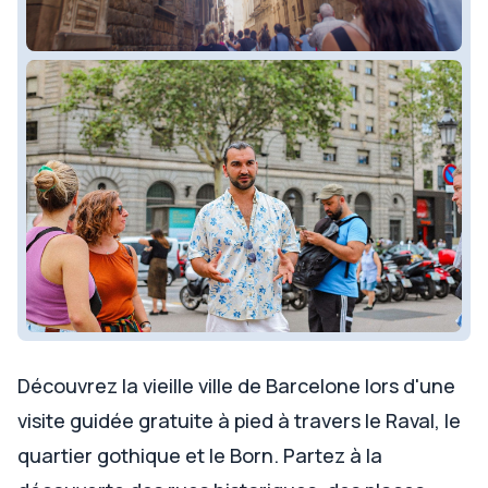
Découvrez la vieille ville de Barcelone lors d'une
visite guidée gratuite à pied à travers le Raval, le
quartier gothique et le Born. Partez à la