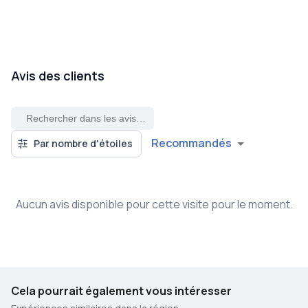
Avis des clients
Recommandés
Par nombre d'étoiles
Aucun avis disponible pour cette visite pour le moment.
Cela pourrait également vous intéresser