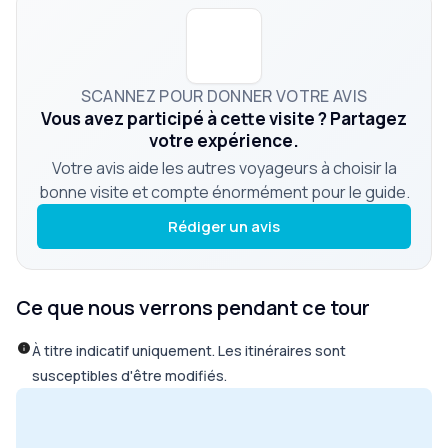
SCANNEZ POUR DONNER VOTRE AVIS
Vous avez participé à cette visite ? Partagez
votre expérience.
Votre avis aide les autres voyageurs à choisir la
bonne visite et compte énormément pour le guide.
Rédiger un avis
Ce que nous verrons pendant ce tour
À titre indicatif uniquement. Les itinéraires sont
susceptibles d'être modifiés.