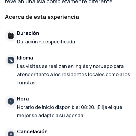
revelan una isla completamente diferente.
Acerca de esta experiencia
Duración
Duración no especificada
Idioma
Las visitas se realizan en inglés y noruego para
atender tanto a los residentes locales como a los
turistas.
Hora
Horario de inicio disponible: 08:20. ¡Elija el que
mejor se adapte a su agenda!
Cancelación