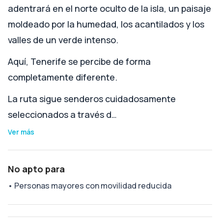
adentrará en el norte oculto de la isla, un paisaje
moldeado por la humedad, los acantilados y los
valles de un verde intenso.
Aquí, Tenerife se percibe de forma
completamente diferente.
La ruta sigue senderos cuidadosamente
seleccionados a través d…
Ver más
No apto para
•
Personas mayores con movilidad reducida