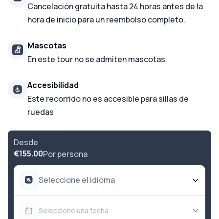
Cancelación gratuita hasta 24 horas antes de la
hora de inicio para un reembolso completo.
Mascotas
En este tour no se admiten mascotas.
Accesibilidad
Este recorrido no es accesible para sillas de
ruedas
Desde
€155.00
Por persona
Seleccione el idioma
Seleccione una fecha