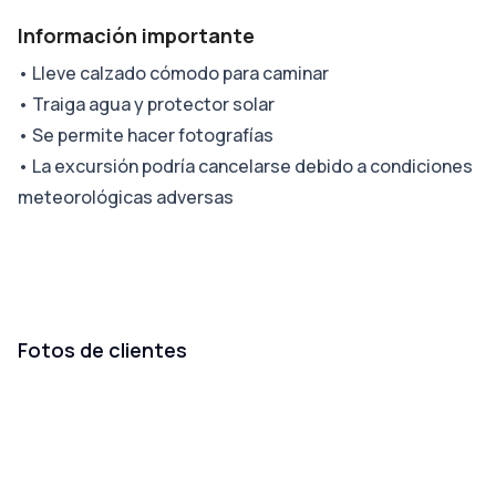
Información importante
•
Lleve calzado cómodo para caminar
•
Traiga agua y protector solar
•
Se permite hacer fotografías
•
La excursión podría cancelarse debido a condiciones
meteorológicas adversas
Fotos de clientes