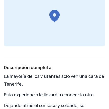
Descripción completa
La mayoría de los visitantes solo ven una cara de
Tenerife.
Esta experiencia le llevará a conocer la otra.
Dejando atrás el sur seco y soleado, se