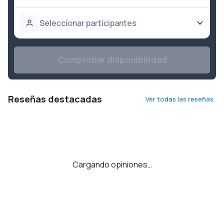
Seleccionar participantes
Comprobar disponibilidad
Reseñas destacadas
Ver todas las reseñas
Cargando opiniones…