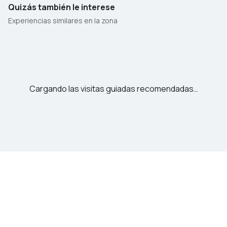
Quizás también le interese
Experiencias similares en la zona
Cargando las visitas guiadas recomendadas…