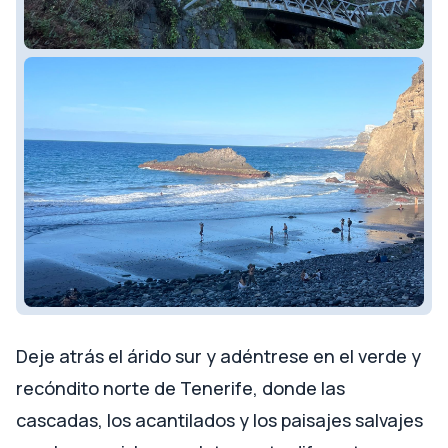
Deje atrás el árido sur y adéntrese en el verde y
recóndito norte de Tenerife, donde las
cascadas, los acantilados y los paisajes salvajes