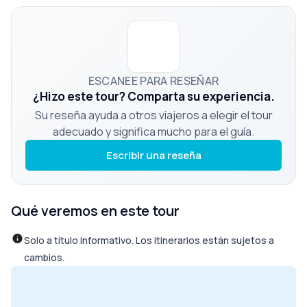
ESCANEE PARA RESEÑAR
¿Hizo este tour? Comparta su experiencia.
Su reseña ayuda a otros viajeros a elegir el tour
adecuado y significa mucho para el guía.
Escribir una reseña
Qué veremos en este tour
Solo a título informativo. Los itinerarios están sujetos a
cambios.