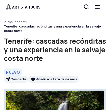
Inicio
/
Tenerife
/
Tenerife: cascadas recónditas y una experiencia en la salvaje
costa norte
Tenerife: cascadas recónditas
y una experiencia en la salvaje
costa norte
NUEVO
Compartir
Añadir a la lista de deseos