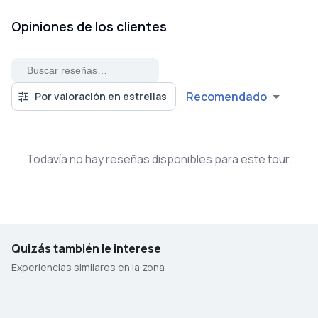
Opiniones de los clientes
Recomendado
Por valoración en estrellas
Todavía no hay reseñas disponibles para este tour.
Quizás también le interese
Experiencias similares en la zona