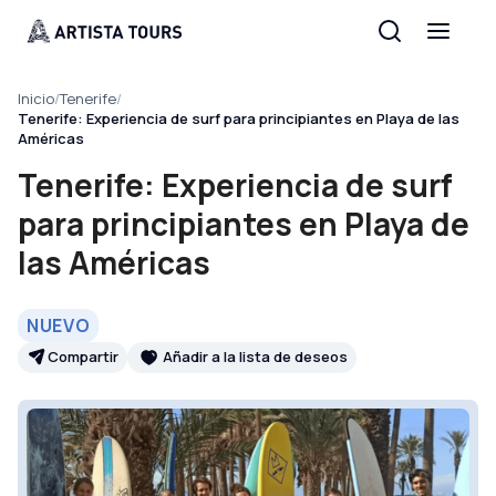
Inicio
/
Tenerife
/
Tenerife: Experiencia de surf para principiantes en Playa de las
Américas
Tenerife: Experiencia de surf
para principiantes en Playa de
las Américas
NUEVO
Compartir
Añadir a la lista de deseos