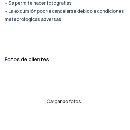
•
Se permite hacer fotografías
•
La excursión podría cancelarse debido a condiciones
meteorológicas adversas
Fotos de clientes
Cargando fotos…