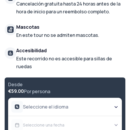
Cancelación gratuita hasta 24 horas antes de la
hora de inicio para un reembolso completo.
Mascotas
En este tour no se admiten mascotas.
Accesibilidad
Este recorrido no es accesible para sillas de
ruedas
Desde
€59.00
Por persona
Seleccione el idioma
Seleccione una fecha