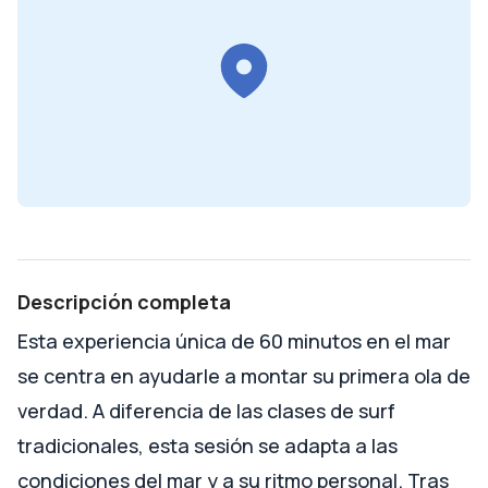
Descripción completa
Esta experiencia única de 60 minutos en el mar
se centra en ayudarle a montar su primera ola de
verdad. A diferencia de las clases de surf
tradicionales, esta sesión se adapta a las
condiciones del mar y a su ritmo personal. Tras