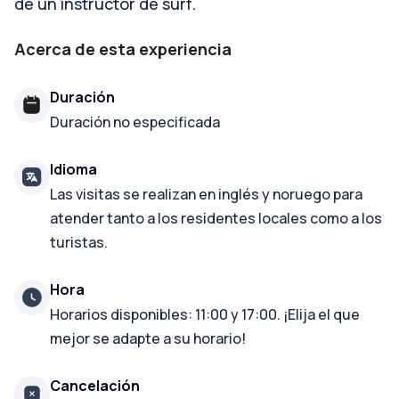
de un instructor de surf.
Acerca de esta experiencia
Duración
Duración no especificada
Idioma
Las visitas se realizan en inglés y noruego para
atender tanto a los residentes locales como a los
turistas.
Hora
Horarios disponibles: 11:00 y 17:00. ¡Elija el que
mejor se adapte a su horario!
Cancelación