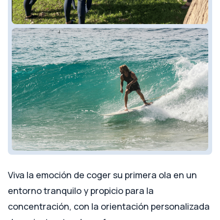
Viva la emoción de coger su primera ola en un
entorno tranquilo y propicio para la
concentración, con la orientación personalizada