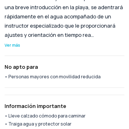
una breve introducción en la playa, se adentrará
rápidamente en el agua acompañado de un
instructor especializado que le proporcionará
ajustes y orientación en tiempo rea…
Ver más
No apto para
•
Personas mayores con movilidad reducida
Información importante
•
Lleve calzado cómodo para caminar
•
Traiga agua y protector solar