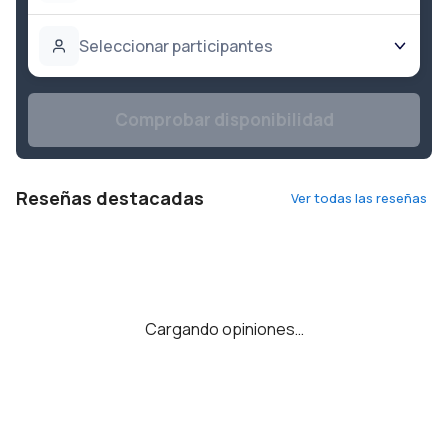
Seleccionar participantes
Comprobar disponibilidad
Reseñas destacadas
Ver todas las reseñas
Cargando opiniones…