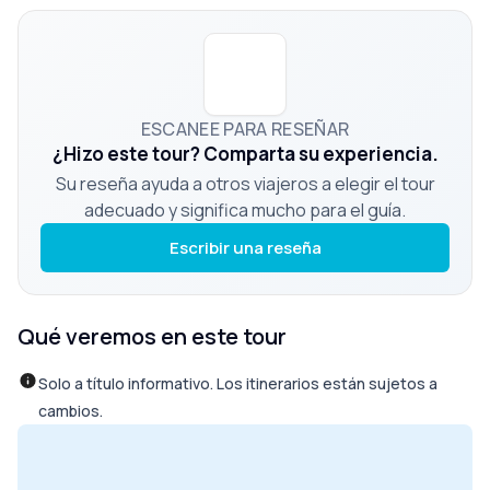
ESCANEE PARA RESEÑAR
¿Hizo este tour? Comparta su experiencia.
Su reseña ayuda a otros viajeros a elegir el tour
adecuado y significa mucho para el guía.
Escribir una reseña
Qué veremos en este tour
Solo a título informativo. Los itinerarios están sujetos a
cambios.