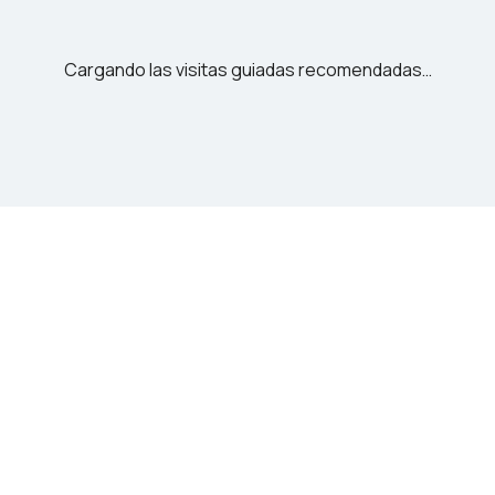
Cargando las visitas guiadas recomendadas…