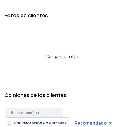
Fotos de clientes
Cargando fotos…
Opiniones de los clientes
Recomendado
Por valoración en estrellas