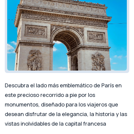
Descubra el lado más emblemático de París en
este precioso recorrido a pie por los
monumentos, diseñado para los viajeros que
desean disfrutar de la elegancia, la historia y las
vistas inolvidables de la capital francesa