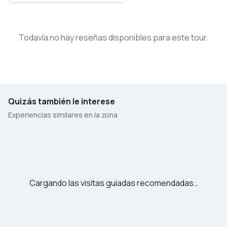
Todavía no hay reseñas disponibles para este tour.
Quizás también le interese
Experiencias similares en la zona
Cargando las visitas guiadas recomendadas…