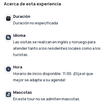
Acerca de esta experiencia
Duración
Duración no especificada
Idioma
Las visitas se realizan en inglés y noruego para
atender tanto a los residentes locales como a los
turistas.
Hora
Horario de inicio disponible: 11:00. ¡Elija el que
mejor se adapte a su agenda!
Mascotas
En este tour no se admiten mascotas.