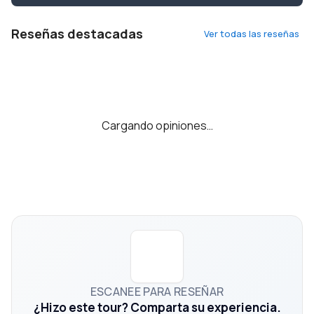
Reseñas destacadas
Ver todas las reseñas
Cargando opiniones…
ESCANEE PARA RESEÑAR
¿Hizo este tour? Comparta su experiencia.