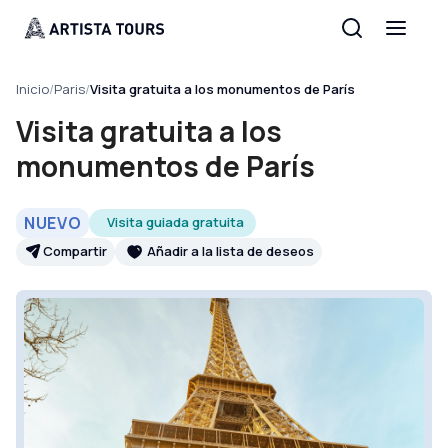
Inicio
/
Paris
/
Visita gratuita a los monumentos de París
Visita gratuita a los
monumentos de París
NUEVO
Visita guiada gratuita
Compartir
Añadir a la lista de deseos