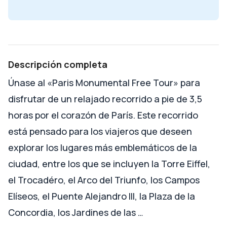
Descripción completa
Únase al «Paris Monumental Free Tour» para
disfrutar de un relajado recorrido a pie de 3,5
horas por el corazón de París. Este recorrido
está pensado para los viajeros que deseen
explorar los lugares más emblemáticos de la
ciudad, entre los que se incluyen la Torre Eiffel,
el Trocadéro, el Arco del Triunfo, los Campos
Elíseos, el Puente Alejandro III, la Plaza de la
Concordia, los Jardines de las …