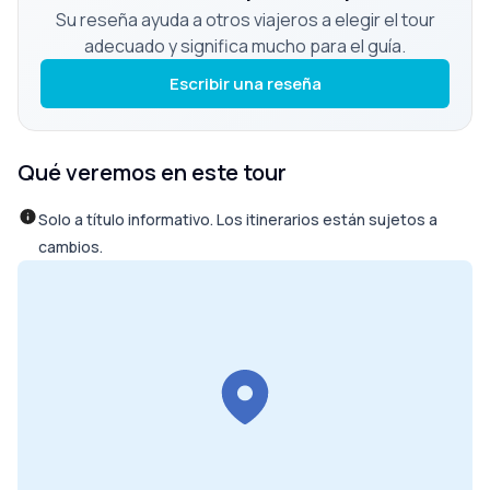
Su reseña ayuda a otros viajeros a elegir el tour
adecuado y significa mucho para el guía.
Escribir una reseña
Qué veremos en este tour
Solo a título informativo. Los itinerarios están sujetos a
cambios.