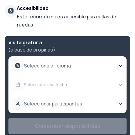
Accesibilidad
Este recorrido no es accesible para sillas de
ruedas
Visita gratuita
(a base de propinas)
Seleccione el idioma
Seleccione una fecha
Seleccionar participantes
Comprobar disponibilidad