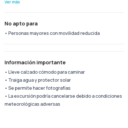
Ver más
No apto para
•
Personas mayores con movilidad reducida
Información importante
•
Lleve calzado cómodo para caminar
•
Traiga agua y protector solar
•
Se permite hacer fotografías
•
La excursión podría cancelarse debido a condiciones
meteorológicas adversas