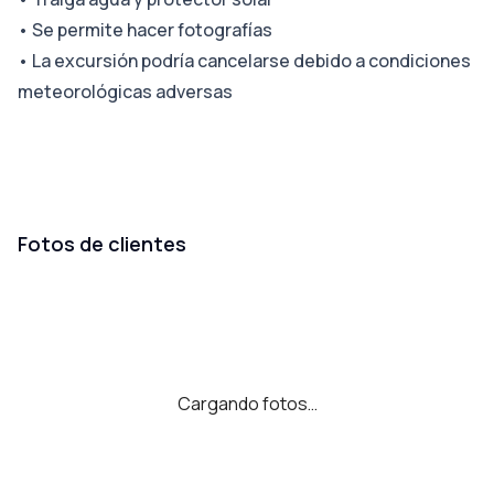
•
Se permite hacer fotografías
•
La excursión podría cancelarse debido a condiciones
meteorológicas adversas
Fotos de clientes
Cargando fotos…