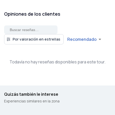
Opiniones de los clientes
Recomendado
Por valoración en estrellas
Todavía no hay reseñas disponibles para este tour.
Quizás también le interese
Experiencias similares en la zona