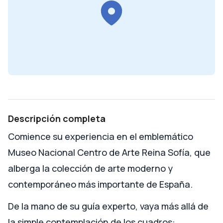
Descripción completa
Comience su experiencia en el emblemático
Museo Nacional Centro de Arte Reina Sofía, que
alberga la colección de arte moderno y
contemporáneo más importante de España.
De la mano de su guía experto, vaya más allá de
la simple contemplación de los cuadros: