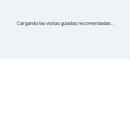
Cargando las visitas guiadas recomendadas…