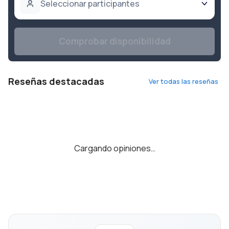
Seleccionar participantes
Comprobar disponibilidad
Reseñas destacadas
Ver todas las reseñas
Cargando opiniones…