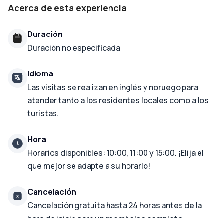
Acerca de esta experiencia
Duración
Duración no especificada
Idioma
Las visitas se realizan en inglés y noruego para
atender tanto a los residentes locales como a los
turistas.
Hora
Horarios disponibles: 10:00, 11:00 y 15:00. ¡Elija el
que mejor se adapte a su horario!
Cancelación
Cancelación gratuita hasta 24 horas antes de la