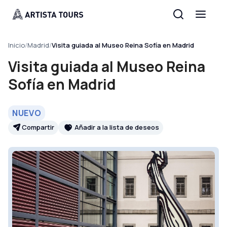
Inicio
/
Madrid
/
Visita guiada al Museo Reina Sofía en Madrid
Visita guiada al Museo Reina
Sofía en Madrid
NUEVO
Compartir
Añadir a la lista de deseos