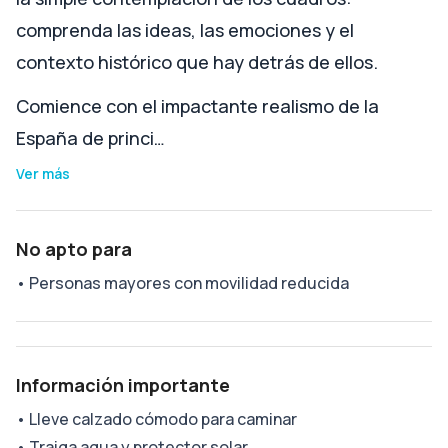
comprenda las ideas, las emociones y el
contexto histórico que hay detrás de ellos.
Comience con el impactante realismo de la
España de princi…
Ver más
No apto para
•
Personas mayores con movilidad reducida
Información importante
•
Lleve calzado cómodo para caminar
•
Traiga agua y protector solar