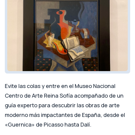
Evite las colas y entre en el Museo Nacional
Centro de Arte Reina Sofía acompañado de un
guía experto para descubrir las obras de arte
moderno más impactantes de España, desde el
«Guernica» de Picasso hasta Dalí.