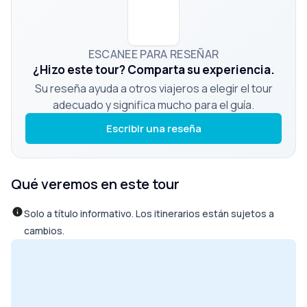
ESCANEE PARA RESEÑAR
¿Hizo este tour? Comparta su experiencia.
Su reseña ayuda a otros viajeros a elegir el tour
adecuado y significa mucho para el guía.
Escribir una reseña
Qué veremos en este tour
Solo a título informativo. Los itinerarios están sujetos a
cambios.