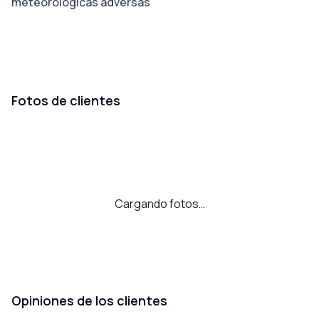
meteorológicas adversas
Fotos de clientes
Cargando fotos…
Opiniones de los clientes