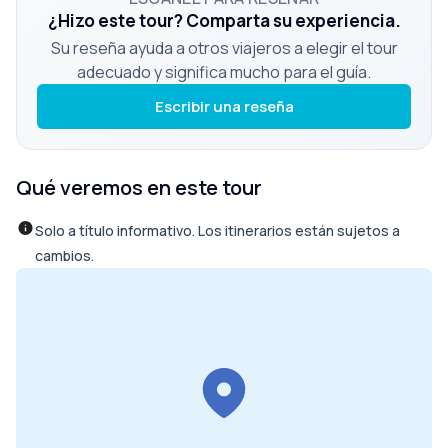
¿Hizo este tour? Comparta su experiencia.
Su reseña ayuda a otros viajeros a elegir el tour
adecuado y significa mucho para el guía.
Escribir una reseña
Qué veremos en este tour
Solo a título informativo. Los itinerarios están sujetos a
cambios.