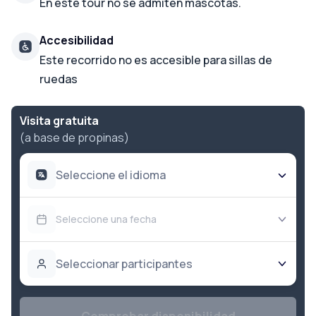
En este tour no se admiten mascotas.
Accesibilidad
Este recorrido no es accesible para sillas de
ruedas
Visita gratuita
(a base de propinas)
Seleccione el idioma
Seleccione una fecha
Seleccionar participantes