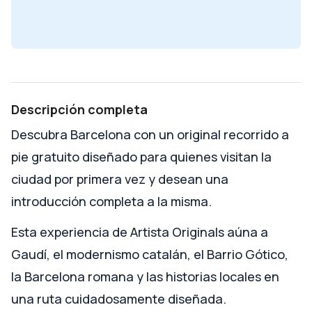
Descripción completa
Descubra Barcelona con un original recorrido a
pie gratuito diseñado para quienes visitan la
ciudad por primera vez y desean una
introducción completa a la misma.
Esta experiencia de Artista Originals aúna a
Gaudí, el modernismo catalán, el Barrio Gótico,
la Barcelona romana y las historias locales en
una ruta cuidadosamente diseñada.