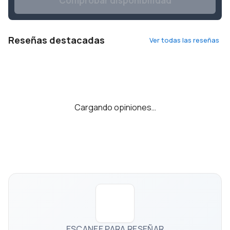
Comprobar disponibilidad
Reseñas destacadas
Ver todas las reseñas
Cargando opiniones…
ESCANEE PARA RESEÑAR