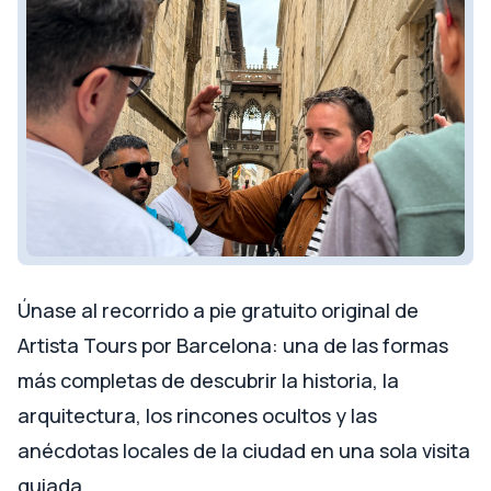
Únase al recorrido a pie gratuito original de
Artista Tours por Barcelona: una de las formas
más completas de descubrir la historia, la
arquitectura, los rincones ocultos y las
anécdotas locales de la ciudad en una sola visita
guiada.