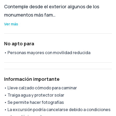
Contemple desde el exterior algunos de los
monumentos más fam…
Ver más
No apto para
•
Personas mayores con movilidad reducida
Información importante
•
Lleve calzado cómodo para caminar
•
Traiga agua y protector solar
•
Se permite hacer fotografías
•
La excursión podría cancelarse debido a condiciones