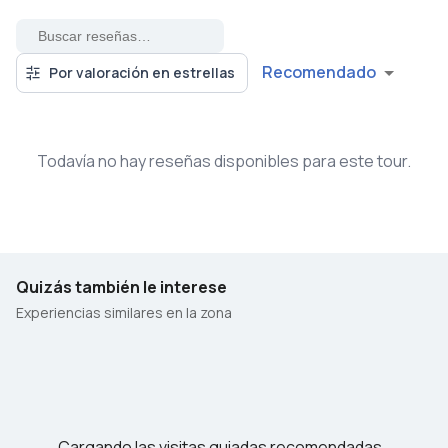
Recomendado
Por valoración en estrellas
Todavía no hay reseñas disponibles para este tour.
Quizás también le interese
Experiencias similares en la zona
Cargando las visitas guiadas recomendadas…