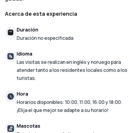
Acerca de esta experiencia
Duración
Duración no especificada
Idioma
Las visitas se realizan en inglés y noruego para
atender tanto a los residentes locales como a los
turistas.
Hora
Horarios disponibles: 10:00, 11:00, 16:00 y 18:00.
¡Elija el que mejor se adapte a su horario!
Mascotas