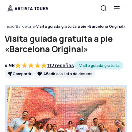
Inicio
/
Barcelona
/
Visita guiada gratuita a pie «Barcelona Original»
Visita guiada gratuita a pie
«Barcelona Original»
4.98
112 reseñas
Visita guiada gratuita
Compartir
Añadir a la lista de deseos