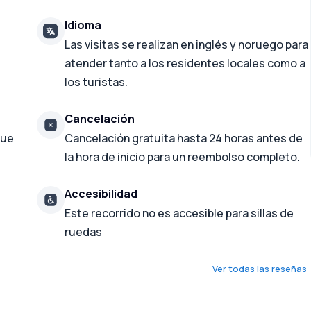
Idioma
Las visitas se realizan en inglés y noruego para
atender tanto a los residentes locales como a
los turistas.
Cancelación
que
Cancelación gratuita hasta 24 horas antes de
la hora de inicio para un reembolso completo.
Accesibilidad
Este recorrido no es accesible para sillas de
ruedas
Ver todas las reseñas