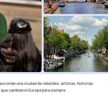
esconde una ciudad de rebeldes, artistas, historias
 que cambiaron Europa para siempre.