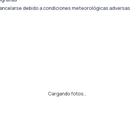
cancelarse debido a condiciones meteorológicas adversas
Cargando fotos…