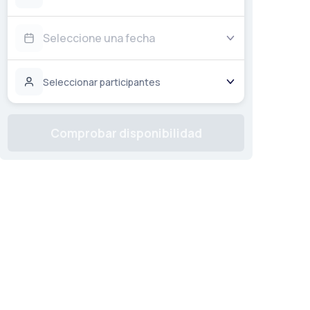
Seleccione una fecha
Seleccionar participantes
Comprobar disponibilidad