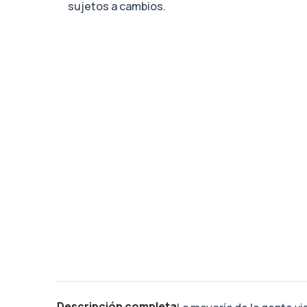
sujetos a cambios.
Descripción completa