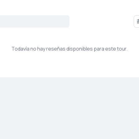
Todavía no hay reseñas disponibles para este tour.