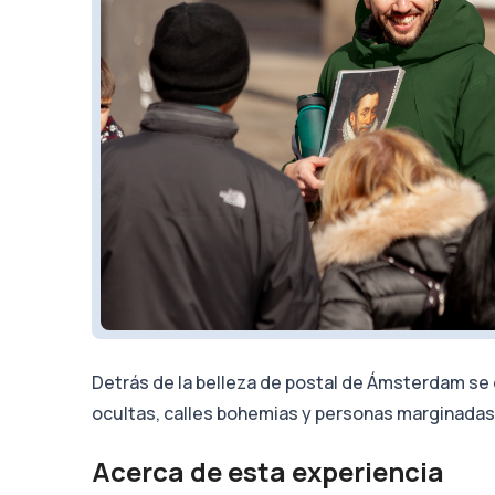
Detrás de la belleza de postal de Ámsterdam se 
ocultas, calles bohemias y personas marginadas
Acerca de esta experiencia