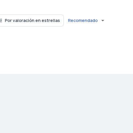
Recomendado
Por valoración en estrellas