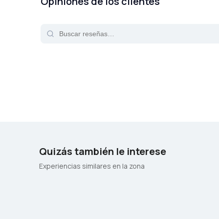
Opiniones de los clientes
Quizás también le interese
Experiencias similares en la zona