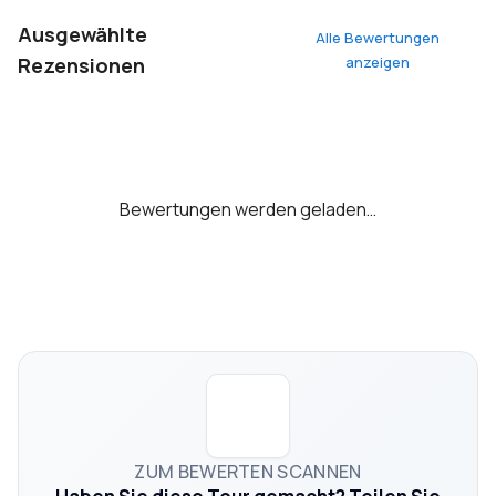
Ausgewählte
Alle Bewertungen
Rezensionen
anzeigen
Bewertungen werden geladen…
ZUM BEWERTEN SCANNEN