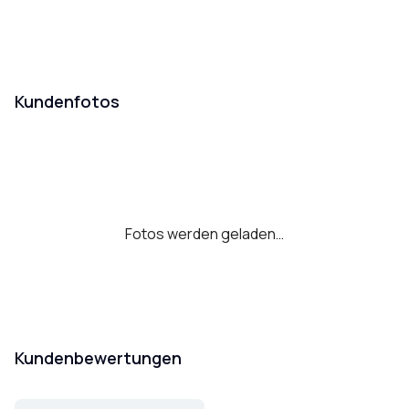
Kundenfotos
Fotos werden geladen…
Kundenbewertungen