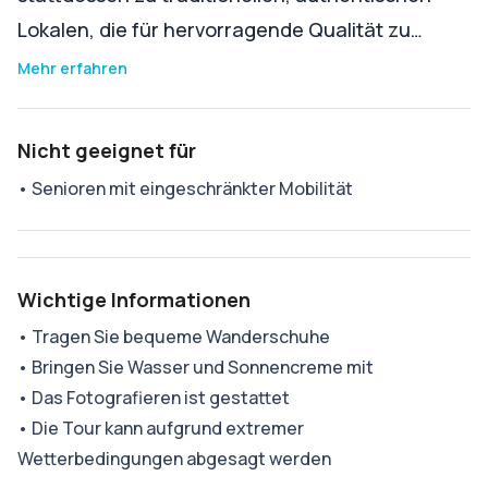
Lokalen, die für hervorragende Qualität zu…
Mehr erfahren
Nicht geeignet für
•
Senioren mit eingeschränkter Mobilität
Wichtige Informationen
•
Tragen Sie bequeme Wanderschuhe
•
Bringen Sie Wasser und Sonnencreme mit
•
Das Fotografieren ist gestattet
•
Die Tour kann aufgrund extremer
Wetterbedingungen abgesagt werden