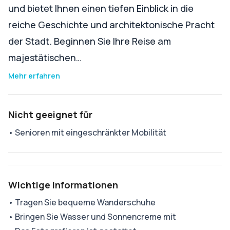
und bietet Ihnen einen tiefen Einblick in die
reiche Geschichte und architektonische Pracht
der Stadt. Beginnen Sie Ihre Reise am
majestätischen…
Mehr erfahren
Nicht geeignet für
•
Senioren mit eingeschränkter Mobilität
Wichtige Informationen
•
Tragen Sie bequeme Wanderschuhe
•
Bringen Sie Wasser und Sonnencreme mit