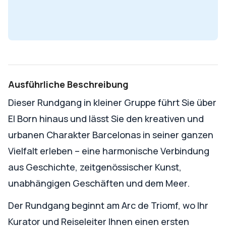
Ausführliche Beschreibung
Dieser Rundgang in kleiner Gruppe führt Sie über
El Born hinaus und lässt Sie den kreativen und
urbanen Charakter Barcelonas in seiner ganzen
Vielfalt erleben – eine harmonische Verbindung
aus Geschichte, zeitgenössischer Kunst,
unabhängigen Geschäften und dem Meer.
Der Rundgang beginnt am Arc de Triomf, wo Ihr
Kurator und Reiseleiter Ihnen einen ersten