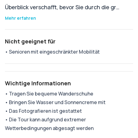
Überblick verschafft, bevor Sie durch die gr…
Mehr erfahren
Nicht geeignet für
•
Senioren mit eingeschränkter Mobilität
Wichtige Informationen
•
Tragen Sie bequeme Wanderschuhe
•
Bringen Sie Wasser und Sonnencreme mit
•
Das Fotografieren ist gestattet
•
Die Tour kann aufgrund extremer
Wetterbedingungen abgesagt werden