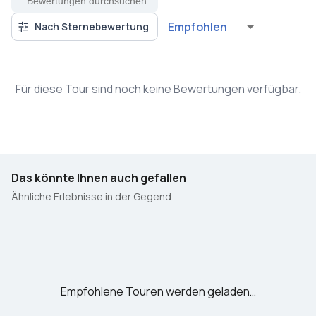
Empfohlen
Nach Sternebewertung
Für diese Tour sind noch keine Bewertungen verfügbar.
Das könnte Ihnen auch gefallen
Ähnliche Erlebnisse in der Gegend
Empfohlene Touren werden geladen…