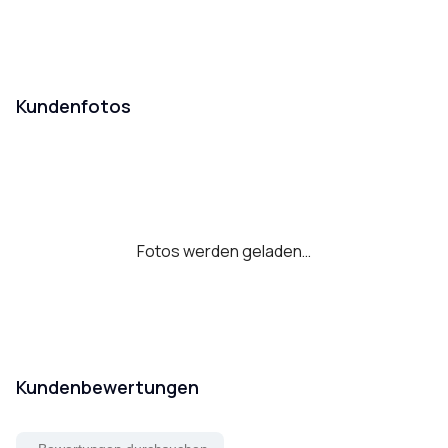
Kundenfotos
Fotos werden geladen…
Kundenbewertungen