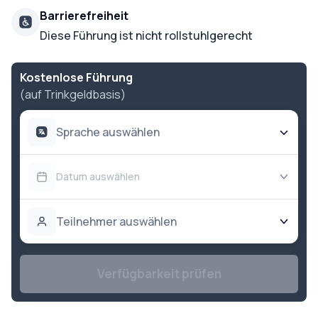
Barrierefreiheit
Diese Führung ist nicht rollstuhlgerecht
Kostenlose Führung
(auf Trinkgeldbasis)
Sprache auswählen
Datum auswählen
Teilnehmer auswählen
Verfügbarkeit prüfen