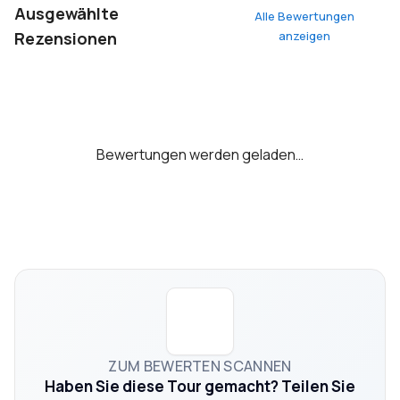
Ausgewählte
Alle Bewertungen
Rezensionen
anzeigen
Bewertungen werden geladen…
ZUM BEWERTEN SCANNEN
Haben Sie diese Tour gemacht? Teilen Sie