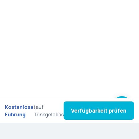
Kostenlose
(auf
Verfügbarkeit prüfen
Führung
Trinkgeldbasis)