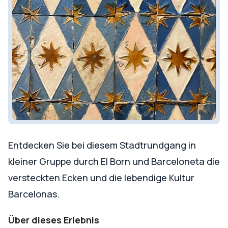
Entdecken Sie bei diesem Stadtrundgang in
kleiner Gruppe durch El Born und Barceloneta die
versteckten Ecken und die lebendige Kultur
Barcelonas.
Über dieses Erlebnis