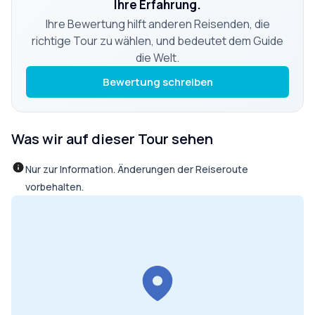
Ihre Erfahrung.
Ihre Bewertung hilft anderen Reisenden, die
richtige Tour zu wählen, und bedeutet dem Guide
die Welt.
Bewertung schreiben
Was wir auf dieser Tour sehen
Nur zur Information. Änderungen der Reiseroute
vorbehalten.