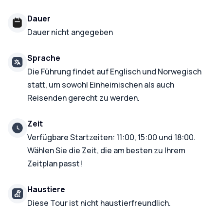
Dauer
Dauer nicht angegeben
Sprache
Die Führung findet auf Englisch und Norwegisch
statt, um sowohl Einheimischen als auch
Reisenden gerecht zu werden.
Zeit
Verfügbare Startzeiten: 11:00, 15:00 und 18:00.
Wählen Sie die Zeit, die am besten zu Ihrem
Zeitplan passt!
Haustiere
Diese Tour ist nicht haustierfreundlich.